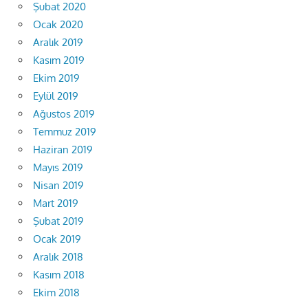
Şubat 2020
Ocak 2020
Aralık 2019
Kasım 2019
Ekim 2019
Eylül 2019
Ağustos 2019
Temmuz 2019
Haziran 2019
Mayıs 2019
Nisan 2019
Mart 2019
Şubat 2019
Ocak 2019
Aralık 2018
Kasım 2018
Ekim 2018