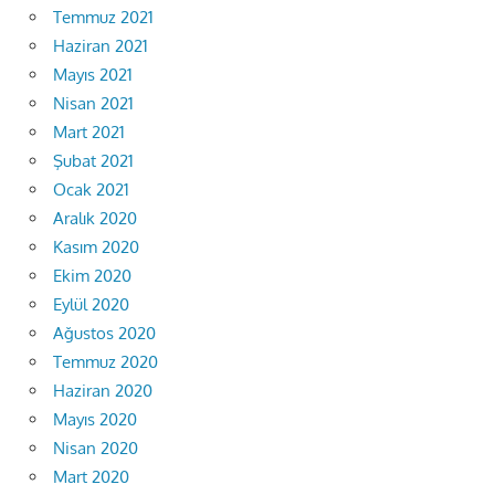
Temmuz 2021
Haziran 2021
Mayıs 2021
Nisan 2021
Mart 2021
Şubat 2021
Ocak 2021
Aralık 2020
Kasım 2020
Ekim 2020
Eylül 2020
Ağustos 2020
Temmuz 2020
Haziran 2020
Mayıs 2020
Nisan 2020
Mart 2020