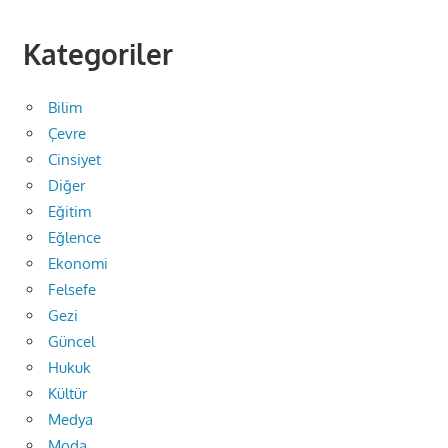
Kategoriler
Bilim
Çevre
Cinsiyet
Diğer
Eğitim
Eğlence
Ekonomi
Felsefe
Gezi
Güncel
Hukuk
Kültür
Medya
Moda