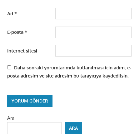
Ad
*
E-posta
*
İnternet sitesi
Daha sonraki yorumlarımda kullanılması için adım, e-
posta adresim ve site adresim bu tarayıcıya kaydedilsin.
Ara
ARA