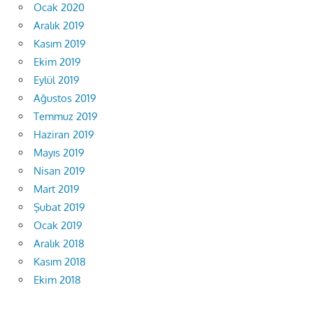
Ocak 2020
Aralık 2019
Kasım 2019
Ekim 2019
Eylül 2019
Ağustos 2019
Temmuz 2019
Haziran 2019
Mayıs 2019
Nisan 2019
Mart 2019
Şubat 2019
Ocak 2019
Aralık 2018
Kasım 2018
Ekim 2018