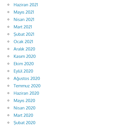
Haziran 2021
Mayıs 2021
Nisan 2021
Mart 2021
Şubat 2021
Ocak 2021
Aralık 2020
Kasım 2020
Ekim 2020
Eylül 2020
Ağustos 2020
Temmuz 2020
Haziran 2020
Mayıs 2020
Nisan 2020
Mart 2020
Şubat 2020