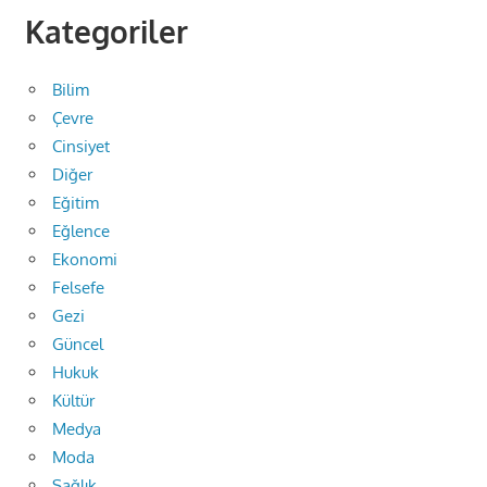
Kategoriler
Bilim
Çevre
Cinsiyet
Diğer
Eğitim
Eğlence
Ekonomi
Felsefe
Gezi
Güncel
Hukuk
Kültür
Medya
Moda
Sağlık