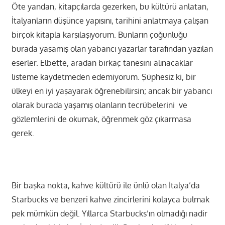
Öte yandan, kitapçılarda gezerken, bu kültürü anlatan,
İtalyanların düşünce yapısını, tarihini anlatmaya çalışan
birçok kitapla karşılaşıyorum. Bunların çoğunluğu
burada yaşamış olan yabancı yazarlar tarafından yazılan
eserler. Elbette, aradan birkaç tanesini alınacaklar
listeme kaydetmeden edemiyorum. Şüphesiz ki, bir
ülkeyi en iyi yaşayarak öğrenebilirsin; ancak bir yabancı
olarak burada yaşamış olanların tecrübelerini ve
gözlemlerini de okumak, öğrenmek göz çıkarmasa
gerek.
Bir başka nokta, kahve kültürü ile ünlü olan İtalya’da
Starbucks ve benzeri kahve zincirlerini kolayca bulmak
pek mümkün değil. Yıllarca Starbucks’ın olmadığı nadir