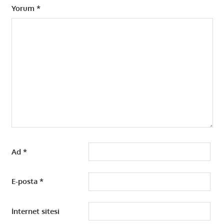
Yorum
*
Ad
*
E-posta
*
İnternet sitesi