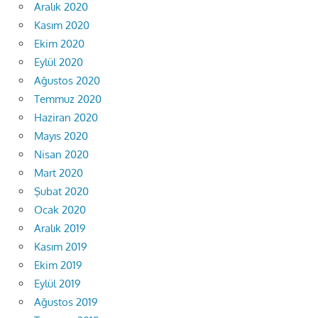
Aralık 2020
Kasım 2020
Ekim 2020
Eylül 2020
Ağustos 2020
Temmuz 2020
Haziran 2020
Mayıs 2020
Nisan 2020
Mart 2020
Şubat 2020
Ocak 2020
Aralık 2019
Kasım 2019
Ekim 2019
Eylül 2019
Ağustos 2019