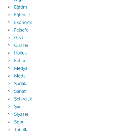
Eğitim
Eğlence
Ekonomi
Felsefe
Gezi
Güncel
Hukuk
Kültür
Medya
Moda
Sağlık
Sanat
Şehircilik
Şiir
Siyaset
Spor
Tabella