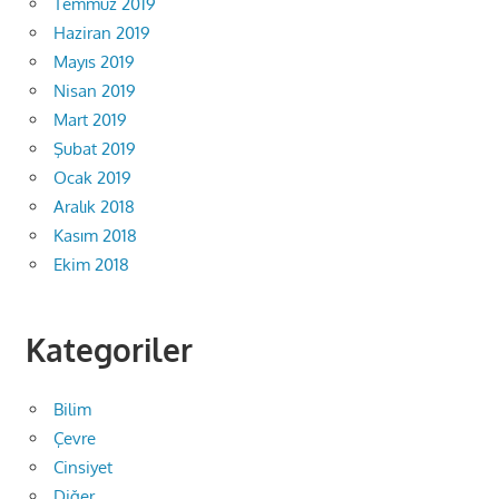
Temmuz 2019
Haziran 2019
Mayıs 2019
Nisan 2019
Mart 2019
Şubat 2019
Ocak 2019
Aralık 2018
Kasım 2018
Ekim 2018
Kategoriler
Bilim
Çevre
Cinsiyet
Diğer