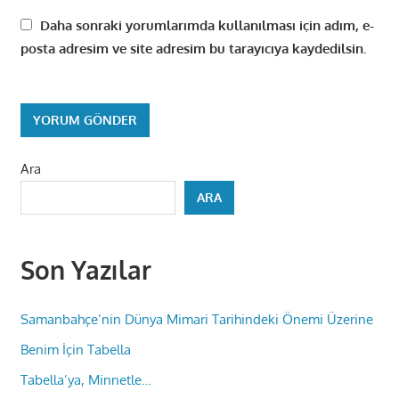
Daha sonraki yorumlarımda kullanılması için adım, e-
posta adresim ve site adresim bu tarayıcıya kaydedilsin.
Ara
ARA
Son Yazılar
Samanbahçe’nin Dünya Mimari Tarihindeki Önemi Üzerine
Benim İçin Tabella
Tabella’ya, Minnetle…