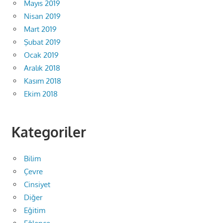
Mayıs 2019
Nisan 2019
Mart 2019
Şubat 2019
Ocak 2019
Aralık 2018
Kasım 2018
Ekim 2018
Kategoriler
Bilim
Çevre
Cinsiyet
Diğer
Eğitim