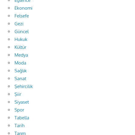
Eğlence
Ekonomi
Felsefe
Gezi
Güncel
Hukuk
Kültür
Medya
Moda
Sağlık
Sanat
Şehircilik
Şiir
Siyaset
Spor
Tabella
Tarih
Tarım