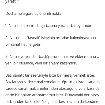
yarattı.”
Duchamp’a göre üç önemli nokta:
1- Nesnenin seçimi başlı başına yaratıcı bir eylemdir.
2- Nesnenin “faydalı” işlevinin ortadan kaldırılması onu
bir sanat haline getirir.
3- Nesneye yeni bir başlığın sunulması ve eklenmesi ona
yeni bir düşünce, yeni bir anlam kazandırır.
Bazı sanatçılar eserleriyle bize bir mesaj vermek ister.
Bazılarıysa sadece malzemelerle uğraşmak ister, sanatın
sadece sanat malzemelerinden oluştuğunu ve arkasında
derin bir anlam aramamamızı ister. Dünyadaki her birey
birbirinden farklı olduğu için herkesin sanatı da kendine