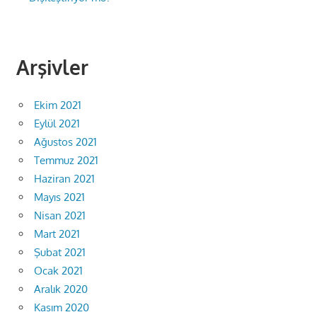
Arşivler
Ekim 2021
Eylül 2021
Ağustos 2021
Temmuz 2021
Haziran 2021
Mayıs 2021
Nisan 2021
Mart 2021
Şubat 2021
Ocak 2021
Aralık 2020
Kasım 2020