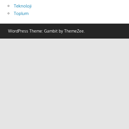
Teknoloji
Toplum
WordPress Theme: Gambit by ThemeZee.