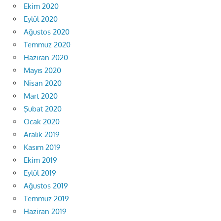
Ekim 2020
Eylül 2020
Ağustos 2020
Temmuz 2020
Haziran 2020
Mayıs 2020
Nisan 2020
Mart 2020
Şubat 2020
Ocak 2020
Aralık 2019
Kasım 2019
Ekim 2019
Eylül 2019
Ağustos 2019
Temmuz 2019
Haziran 2019