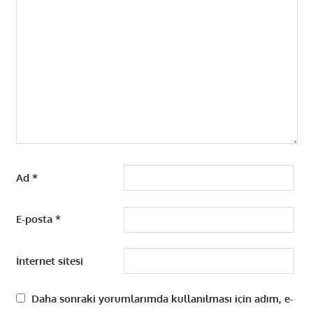
Ad
*
E-posta
*
İnternet sitesi
Daha sonraki yorumlarımda kullanılması için adım, e-