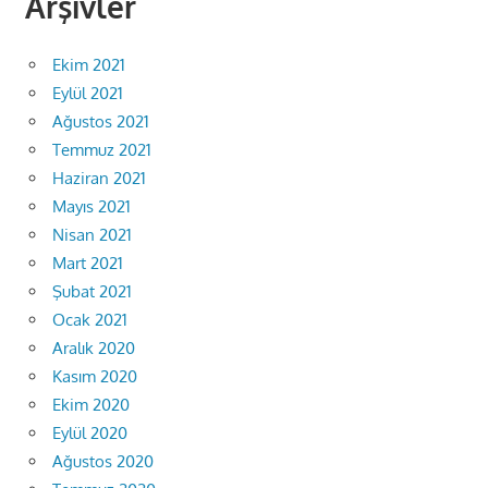
Arşivler
Ekim 2021
Eylül 2021
Ağustos 2021
Temmuz 2021
Haziran 2021
Mayıs 2021
Nisan 2021
Mart 2021
Şubat 2021
Ocak 2021
Aralık 2020
Kasım 2020
Ekim 2020
Eylül 2020
Ağustos 2020