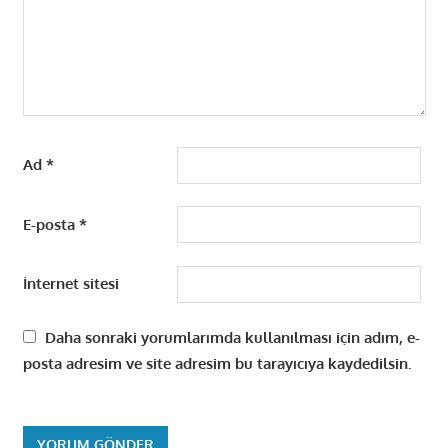
Ad
*
E-posta
*
İnternet sitesi
Daha sonraki yorumlarımda kullanılması için adım, e-
posta adresim ve site adresim bu tarayıcıya kaydedilsin.