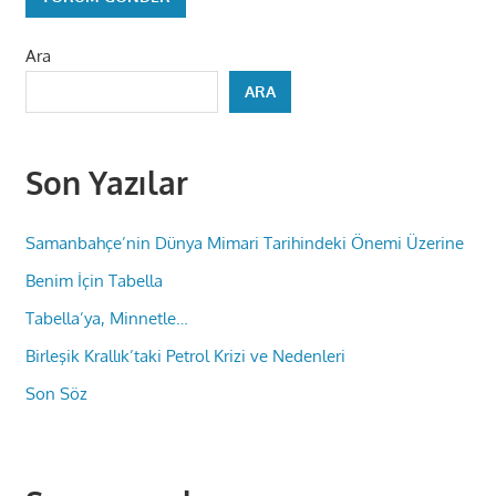
Ara
ARA
Son Yazılar
Samanbahçe’nin Dünya Mimari Tarihindeki Önemi Üzerine
Benim İçin Tabella
Tabella’ya, Minnetle…
Birleşik Krallık’taki Petrol Krizi ve Nedenleri
Son Söz