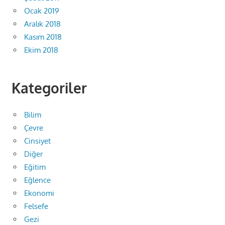
Ocak 2019
Aralık 2018
Kasım 2018
Ekim 2018
Kategoriler
Bilim
Çevre
Cinsiyet
Diğer
Eğitim
Eğlence
Ekonomi
Felsefe
Gezi