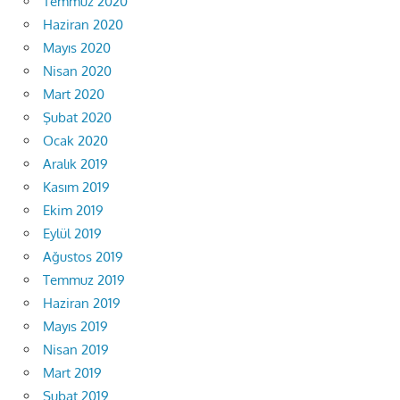
Temmuz 2020
Haziran 2020
Mayıs 2020
Nisan 2020
Mart 2020
Şubat 2020
Ocak 2020
Aralık 2019
Kasım 2019
Ekim 2019
Eylül 2019
Ağustos 2019
Temmuz 2019
Haziran 2019
Mayıs 2019
Nisan 2019
Mart 2019
Şubat 2019