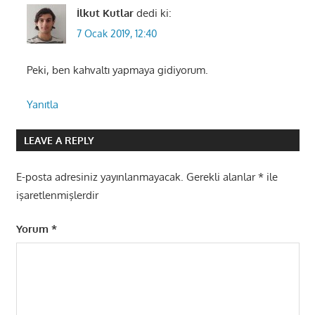
İlkut Kutlar
dedi ki:
7 Ocak 2019, 12:40
Peki, ben kahvaltı yapmaya gidiyorum.
Yanıtla
LEAVE A REPLY
E-posta adresiniz yayınlanmayacak.
Gerekli alanlar
*
ile
işaretlenmişlerdir
Yorum
*