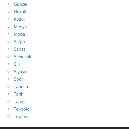
Güncel
Hukuk
Kültür
Medya
Moda
Sağlık
Sanat
Şehircilik
Şiir
Siyaset
Spor
Tabella
Tarih
Tarım
Teknoloji
Toplum