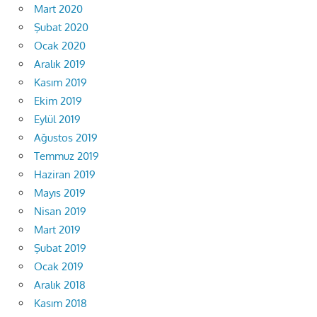
Mart 2020
Şubat 2020
Ocak 2020
Aralık 2019
Kasım 2019
Ekim 2019
Eylül 2019
Ağustos 2019
Temmuz 2019
Haziran 2019
Mayıs 2019
Nisan 2019
Mart 2019
Şubat 2019
Ocak 2019
Aralık 2018
Kasım 2018