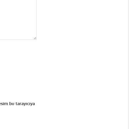
esim bu tarayıcıya