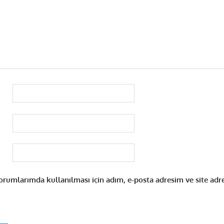
rumlarımda kullanılması için adım, e-posta adresim ve site adr