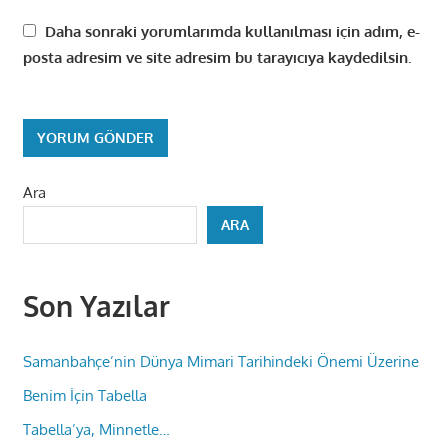
Daha sonraki yorumlarımda kullanılması için adım, e-
posta adresim ve site adresim bu tarayıcıya kaydedilsin.
Ara
ARA
Son Yazılar
Samanbahçe’nin Dünya Mimari Tarihindeki Önemi Üzerine
Benim İçin Tabella
Tabella’ya, Minnetle…