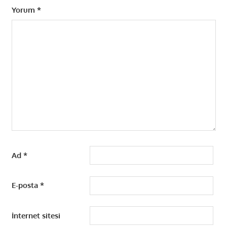
Yorum
*
Ad
*
E-posta
*
İnternet sitesi