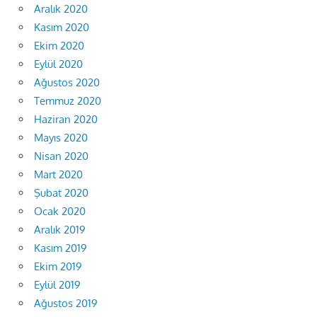
Aralık 2020
Kasım 2020
Ekim 2020
Eylül 2020
Ağustos 2020
Temmuz 2020
Haziran 2020
Mayıs 2020
Nisan 2020
Mart 2020
Şubat 2020
Ocak 2020
Aralık 2019
Kasım 2019
Ekim 2019
Eylül 2019
Ağustos 2019