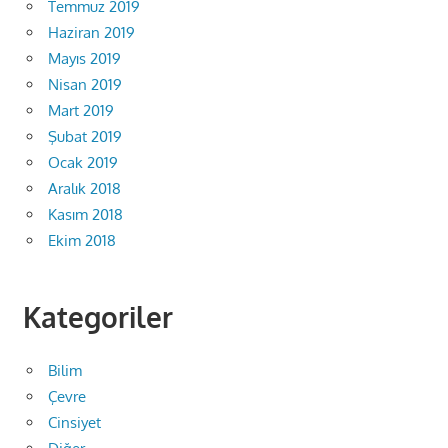
Temmuz 2019
Haziran 2019
Mayıs 2019
Nisan 2019
Mart 2019
Şubat 2019
Ocak 2019
Aralık 2018
Kasım 2018
Ekim 2018
Kategoriler
Bilim
Çevre
Cinsiyet