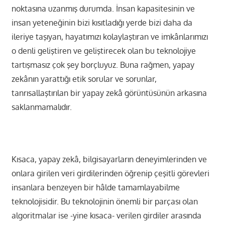
noktasına uzanmış durumda. İnsan kapasitesinin ve
insan yeteneğinin bizi kısıtladığı yerde bizi daha da
ileriye taşıyan, hayatımızı kolaylaştıran ve imkânlarımızı
o denli geliştiren ve geliştirecek olan bu teknolojiye
tartışmasız çok şey borçluyuz. Buna rağmen, yapay
zekânın yarattığı etik sorular ve sorunlar,
tanrısallaştırılan bir yapay zekâ görüntüsünün arkasına
saklanmamalıdır.
Kısaca, yapay zekâ, bilgisayarların deneyimlerinden ve
onlara girilen veri girdilerinden öğrenip çeşitli görevleri
insanlara benzeyen bir hâlde tamamlayabilme
teknolojisidir. Bu teknolojinin önemli bir parçası olan
algoritmalar ise -yine kısaca- verilen girdiler arasında