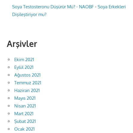
Soya Testosteronu Düşürür Mü? - NAOBF
-
Soya Erkekleri
Dişileştiriyor mu?
Arşivler
Ekim 2021
Eylül 2021
Ağustos 2021
Temmuz 2021
Haziran 2021
Mayıs 2021
Nisan 2021
Mart 2021
Şubat 2021
Ocak 2021