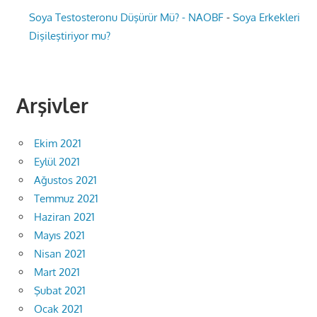
Soya Testosteronu Düşürür Mü? - NAOBF
-
Soya Erkekleri
Dişileştiriyor mu?
Arşivler
Ekim 2021
Eylül 2021
Ağustos 2021
Temmuz 2021
Haziran 2021
Mayıs 2021
Nisan 2021
Mart 2021
Şubat 2021
Ocak 2021