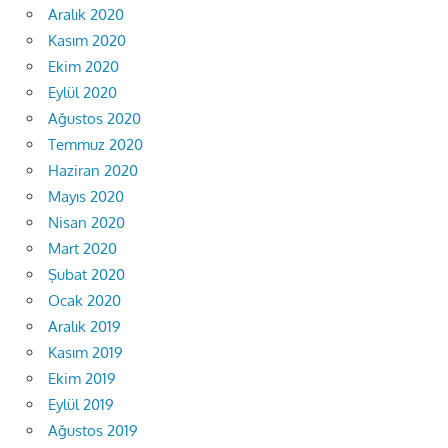
Aralık 2020
Kasım 2020
Ekim 2020
Eylül 2020
Ağustos 2020
Temmuz 2020
Haziran 2020
Mayıs 2020
Nisan 2020
Mart 2020
Şubat 2020
Ocak 2020
Aralık 2019
Kasım 2019
Ekim 2019
Eylül 2019
Ağustos 2019