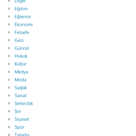
Diğer
Eğitim
Eğlence
Ekonomi
Felsefe
Gezi
Güncel
Hukuk
Kültür
Medya
Moda
Sağlık
Sanat
Şehircilik
Şiir
Siyaset
Spor
Tabella