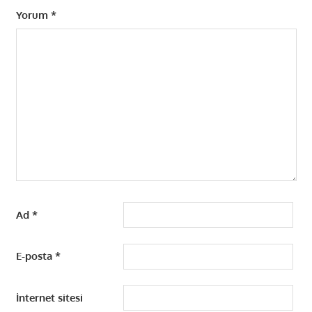
Yorum
*
Ad
*
E-posta
*
İnternet sitesi