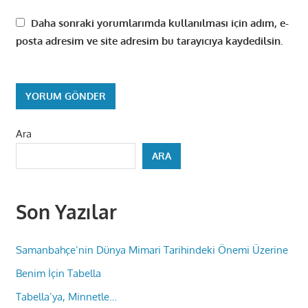
Daha sonraki yorumlarımda kullanılması için adım, e-
posta adresim ve site adresim bu tarayıcıya kaydedilsin.
Ara
ARA
Son Yazılar
Samanbahçe’nin Dünya Mimari Tarihindeki Önemi Üzerine
Benim İçin Tabella
Tabella’ya, Minnetle…