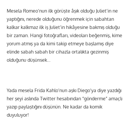
Mesela Romeo’nun ilk görüşte âşık olduğu Juliet’in ne
yaptığını, nerede olduğunu öğrenmek için sabahtan
kalkar kalkmaz ilk iş Juliet’in hikâyesine bakmış olduğu
bir zaman. Hangi fotoğrafları, videoları beğenmiş, kime
yorum atmış ya da kimi takip etmeye başlamış diye
elinde sabah sabah bir cihazla ortalıkta gezinmiş
olduğunu düşünsek…
Yada mesela Frida Kahlo’nun aşkı Diego’ya diye yazdığı
her şeyi aslında Twitter hesabından “gönderme” amaçlı
yazıp paylaştığını düşünün. Ne kadar da komik
duyuluyor!