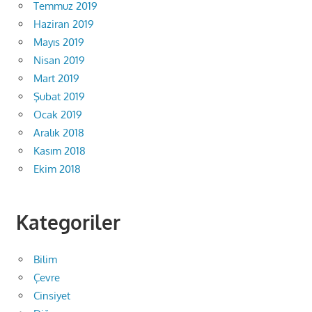
Temmuz 2019
Haziran 2019
Mayıs 2019
Nisan 2019
Mart 2019
Şubat 2019
Ocak 2019
Aralık 2018
Kasım 2018
Ekim 2018
Kategoriler
Bilim
Çevre
Cinsiyet