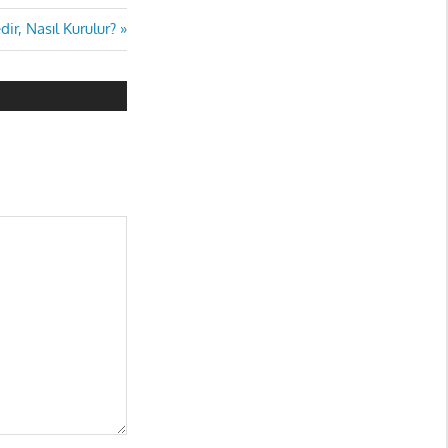
ir, Nasıl Kurulur?