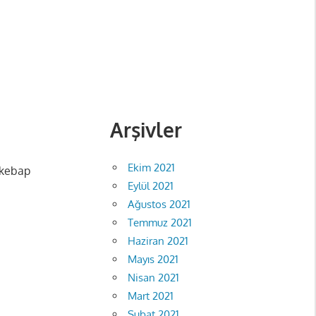
Arşivler
Ekim 2021
 kebap
Eylül 2021
Ağustos 2021
Temmuz 2021
Haziran 2021
Mayıs 2021
Nisan 2021
Mart 2021
Şubat 2021