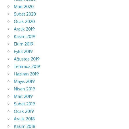
Mart 2020
Şubat 2020
Ocak 2020
Aralık 2019
Kasım 2019
Ekim 2019
Eylül 2019
Ağustos 2019
Temmuz 2019
Haziran 2019
Mayıs 2019
Nisan 2019
Mart 2019
Şubat 2019
Ocak 2019
Aralık 2018
Kasım 2018