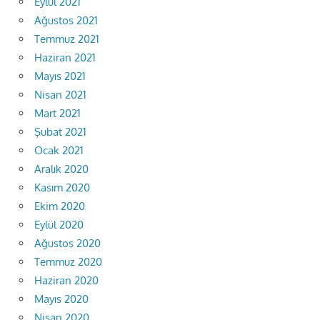
Eylül 2021
Ağustos 2021
Temmuz 2021
Haziran 2021
Mayıs 2021
Nisan 2021
Mart 2021
Şubat 2021
Ocak 2021
Aralık 2020
Kasım 2020
Ekim 2020
Eylül 2020
Ağustos 2020
Temmuz 2020
Haziran 2020
Mayıs 2020
Nisan 2020