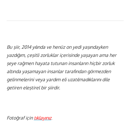
Bu şiir, 2014 yılında ve henüz on yedi yaşındayken
yazdığım, çeşitli zorluklar içerisinde yaşayan ama her
şeye rağmen hayata tutunan insanların hiçbir zorluk
altında yaşamayan insanlar tarafından görmezden
gelinmelerini veya yardım eli uzatılmadıklarını dile
getiren eleştirel bir şiirdir.
Fotoğraf için
tıklayınız
.