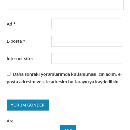
Ad
*
E-posta
*
İnternet sitesi
Daha sonraki yorumlarımda kullanılması için adım, e-
posta adresim ve site adresim bu tarayıcıya kaydedilsin.
Ara