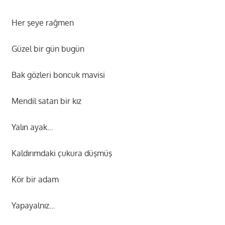
Her şeye rağmen
Güzel bir gün bugün
Bak gözleri boncuk mavisi
Mendil satan bir kız
Yalın ayak…
Kaldırımdaki çukura düşmüş
Kör bir adam
Yapayalnız…