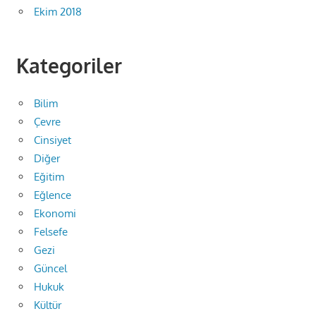
Ekim 2018
Kategoriler
Bilim
Çevre
Cinsiyet
Diğer
Eğitim
Eğlence
Ekonomi
Felsefe
Gezi
Güncel
Hukuk
Kültür