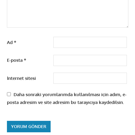
Ad
*
E-posta
*
İnternet sitesi
Daha sonraki yorumlarımda kullanılması için adım, e-
posta adresim ve site adresim bu tarayıcıya kaydedilsin.