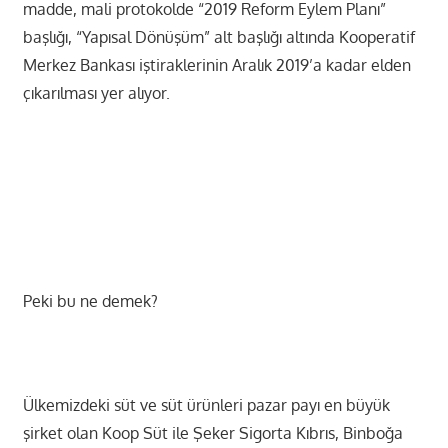
madde, mali protokolde “2019 Reform Eylem Planı”
başlığı, “Yapısal Dönüşüm” alt başlığı altında Kooperatif
Merkez Bankası iştiraklerinin Aralık 2019’a kadar elden
çıkarılması yer alıyor.
Peki bu ne demek?
Ülkemizdeki süt ve süt ürünleri pazar payı en büyük
şirket olan Koop Süt ile Şeker Sigorta Kıbrıs, Binboğa