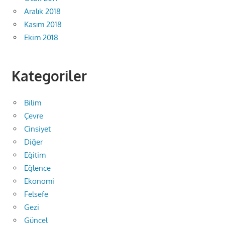
Aralık 2018
Kasım 2018
Ekim 2018
Kategoriler
Bilim
Çevre
Cinsiyet
Diğer
Eğitim
Eğlence
Ekonomi
Felsefe
Gezi
Güncel