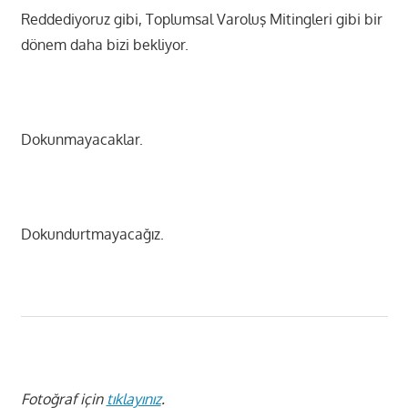
Reddediyoruz gibi, Toplumsal Varoluş Mitingleri gibi bir
dönem daha bizi bekliyor.
Dokunmayacaklar.
Dokundurtmayacağız.
Fotoğraf için
tıklayınız
.