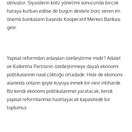
olmuştur. Siyasilerin kötü yönetimi sonucunda birçok
hataya kurban edilse de bugün devlete borç veren en
önemli bankaların başında Kooperatif Merkez Bankası
gelir.
Yapısal reformdan anlaşılan özelleştirme midir? Adalet
ve Kalkınma Partisinin özelleştirmeye dayalı ekonomi
politikalarının nasıl çöktüğü ortadadır. Hele de ekonomi
alanında onların ipiyle kuyuya inmek bir nevi intihardır.
Biz kendi ekonomi politikalarımızı yaratacak, kendi
yapısal reformlarımızı hazırlayacak kapasitede bir
toplumuz.