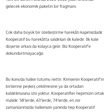
gelecek ekonomik paketin bir fragmanı.
Çok daha büyük bir özelleştirme harekâtı kapımızdadır.
Kooperatif bu harekâtta saldırılan ilk kaledir. İlk kale
düşerse arkası da kolayca gelir. Biz Kooperatif’e
dokundurtmayacağız.
Bu konuda halkın tutumu nettir. Kimsenin Kooperatif’in
birilerine peşkeş çekilmesine ya da ortadan
kaldırılmasına izni yoktur. Kooperatifler hepimizin ortak
malıdır. 58’lerde, 63’lerde, 74’lerde, en zor
zamanlarımızda halkımızın yanında hep Kooperatif