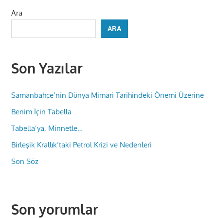
Ara
ARA
Son Yazılar
Samanbahçe’nin Dünya Mimari Tarihindeki Önemi Üzerine
Benim İçin Tabella
Tabella’ya, Minnetle…
Birleşik Krallık’taki Petrol Krizi ve Nedenleri
Son Söz
Son yorumlar