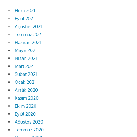
Ekim 2021
Eylül 2021
Ağustos 2021
Temmuz 2021
Haziran 2021
Mayıs 2021
Nisan 2021
Mart 2021
Şubat 2021
Ocak 2021
Aralık 2020
Kasım 2020
Ekim 2020
Eylül 2020
Ağustos 2020
Temmuz 2020