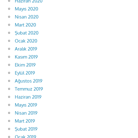
Haziran 2020
Mayıs 2020
Nisan 2020
Mart 2020
Şubat 2020
Ocak 2020
Aralık 2019
Kasım 2019
Ekim 2019
Eylül 2019
Ağustos 2019
Temmuz 2019
Haziran 2019
Mayıs 2019
Nisan 2019
Mart 2019
Şubat 2019
Ocak 2019