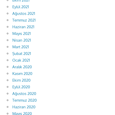
Ekim 2021
Eylül 2021
Ağustos 2021
Temmuz 2021
Haziran 2021
Mayıs 2021
Nisan 2021
Mart 2021
Şubat 2021
Ocak 2021
Aralık 2020
Kasım 2020
Ekim 2020
Eylül 2020
Ağustos 2020
Temmuz 2020
Haziran 2020
Mayıs 2020