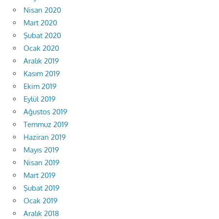
Nisan 2020
Mart 2020
Şubat 2020
Ocak 2020
Aralık 2019
Kasım 2019
Ekim 2019
Eylül 2019
Ağustos 2019
Temmuz 2019
Haziran 2019
Mayıs 2019
Nisan 2019
Mart 2019
Şubat 2019
Ocak 2019
Aralık 2018