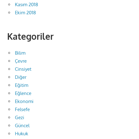
Kasım 2018
Ekim 2018
Kategoriler
Bilim
Çevre
Cinsiyet
Diğer
Eğitim
Eğlence
Ekonomi
Felsefe
Gezi
Güncel
Hukuk