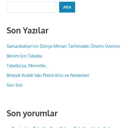
ARA
Son Yazılar
Samanbahçe’nin Dünya Mimari Tarihindeki Önemi Üzerine
Benim İçin Tabella
Tabella’ya, Minnetle…
Birleşik Krallık’taki Petrol Krizi ve Nedenleri
Son Söz
Son yorumlar