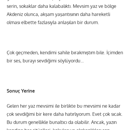
serin, sokaklar daha kalabalıktı. Mevsim yaz ve bölge
Akdeniz olunca, akşam yaşantısının daha hareketli
olması elbette fazlasıyla anlaşılan bir durum.
Çok geçmeden, kendimi sahile bırakmıştım bile. İçimden
bir ses, burayı sevdiğimi söylüyordu…
Sonuç Yerine
Gelen her yaz mevsimi ile birlikte bu mevsimi ne kadar
çok sevdiğimi bir kere daha hatırlıyorum. Evet çok sıcak.
Bu durum genellikle bunaltıcı da olabilir. Ancak, yazın