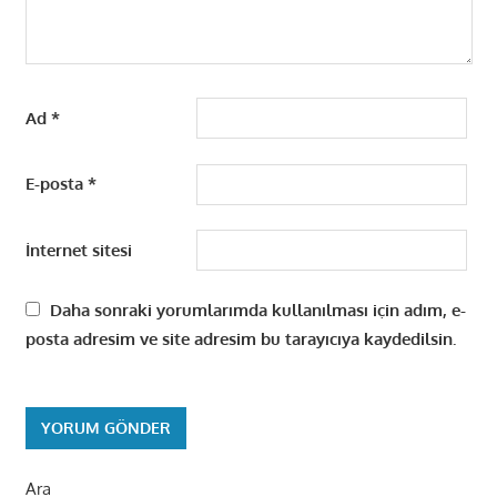
Ad
*
E-posta
*
İnternet sitesi
Daha sonraki yorumlarımda kullanılması için adım, e-
posta adresim ve site adresim bu tarayıcıya kaydedilsin.
Ara