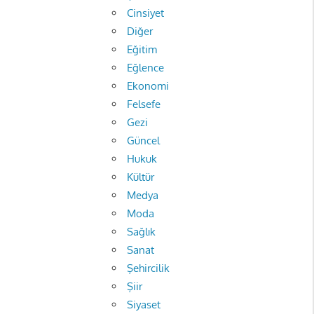
Cinsiyet
Diğer
Eğitim
Eğlence
Ekonomi
Felsefe
Gezi
Güncel
Hukuk
Kültür
Medya
Moda
Sağlık
Sanat
Şehircilik
Şiir
Siyaset