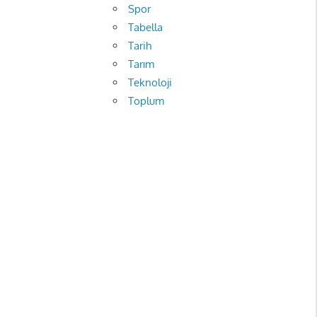
Spor
Tabella
Tarih
Tarım
Teknoloji
Toplum