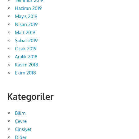
Temmuz 2019
Haziran 2019
Mayıs 2019
Nisan 2019
Mart 2019
Şubat 2019
Ocak 2019
Aralık 2018
Kasım 2018
Ekim 2018
Kategoriler
Bilim
Çevre
Cinsiyet
Diğer