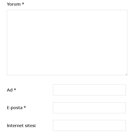
Yorum
*
Ad
*
E-posta
*
İnternet sitesi