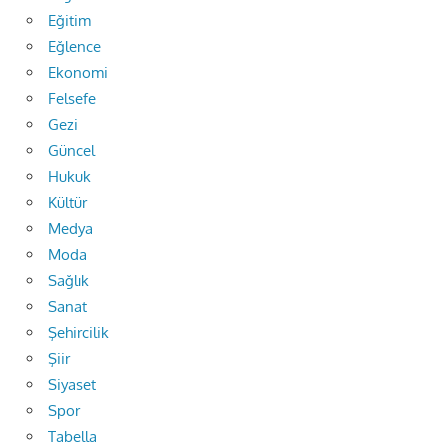
Eğitim
Eğlence
Ekonomi
Felsefe
Gezi
Güncel
Hukuk
Kültür
Medya
Moda
Sağlık
Sanat
Şehircilik
Şiir
Siyaset
Spor
Tabella