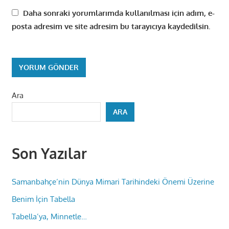
Daha sonraki yorumlarımda kullanılması için adım, e-
posta adresim ve site adresim bu tarayıcıya kaydedilsin.
Ara
ARA
Son Yazılar
Samanbahçe’nin Dünya Mimari Tarihindeki Önemi Üzerine
Benim İçin Tabella
Tabella’ya, Minnetle…