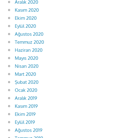
Aralık 2020
Kasım 2020
Ekim 2020
Eylül 2020
Ağustos 2020
Temmuz 2020
Haziran 2020
Mayıs 2020
Nisan 2020
Mart 2020
Şubat 2020
Ocak 2020
Aralık 2019
Kasım 2019
Ekim 2019
Eylül 2019
Ağustos 2019