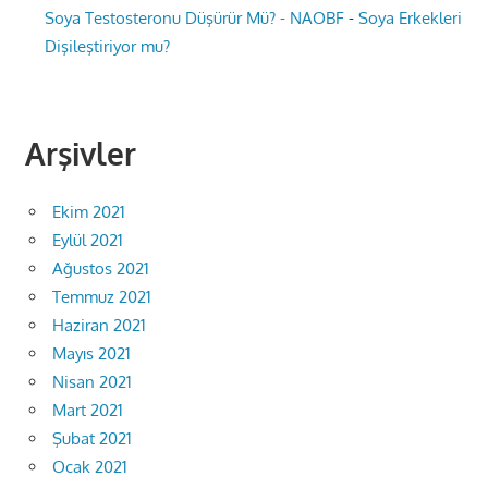
Soya Testosteronu Düşürür Mü? - NAOBF
-
Soya Erkekleri
Dişileştiriyor mu?
Arşivler
Ekim 2021
Eylül 2021
Ağustos 2021
Temmuz 2021
Haziran 2021
Mayıs 2021
Nisan 2021
Mart 2021
Şubat 2021
Ocak 2021