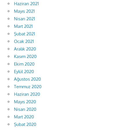
Haziran 2021
Mayıs 2021
Nisan 2021
Mart 2021
Şubat 2021
Ocak 2021
Aralık 2020
Kasım 2020
Ekim 2020
Eylül 2020
Ağustos 2020
Temmuz 2020
Haziran 2020
Mayıs 2020
Nisan 2020
Mart 2020
Şubat 2020