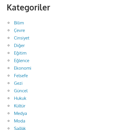
Kategoriler
Bilim
Çevre
Cinsiyet
Diğer
Eğitim
Eğlence
Ekonomi
Felsefe
Gezi
Güncel
Hukuk
Kültür
Medya
Moda
Sağlık