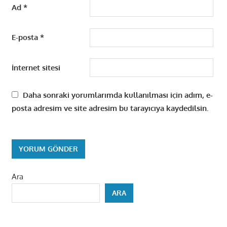
Ad
*
E-posta
*
İnternet sitesi
Daha sonraki yorumlarımda kullanılması için adım, e-
posta adresim ve site adresim bu tarayıcıya kaydedilsin.
Ara
ARA