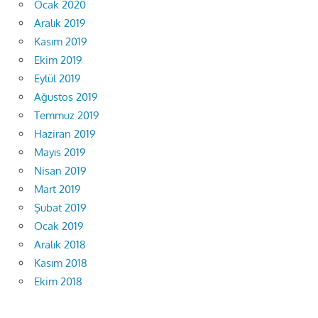
Ocak 2020
Aralık 2019
Kasım 2019
Ekim 2019
Eylül 2019
Ağustos 2019
Temmuz 2019
Haziran 2019
Mayıs 2019
Nisan 2019
Mart 2019
Şubat 2019
Ocak 2019
Aralık 2018
Kasım 2018
Ekim 2018