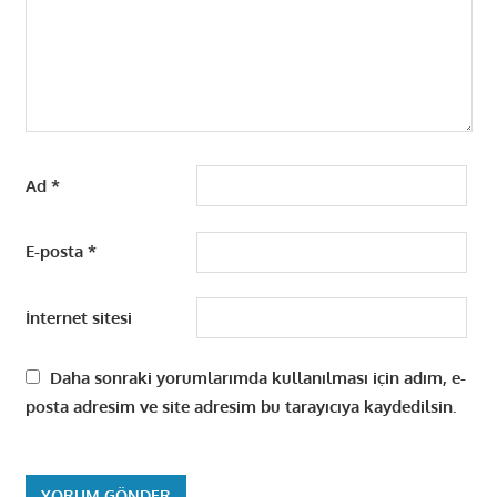
Ad
*
E-posta
*
İnternet sitesi
Daha sonraki yorumlarımda kullanılması için adım, e-
posta adresim ve site adresim bu tarayıcıya kaydedilsin.