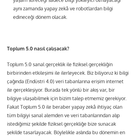
aynı zamanda yapay zekâ ve robotlardan bilgi
edineceği dönem olacak.
Toplum 5.0 nasıl çalışacak?
Toplum 5.0 sanal gerçeklik ile fiziksel gerçekliğin
birbirinden etkileşimi ile ilerleyecek. Biz biliyoruz ki bilgi
çağında (Endüstri 4.0) veri tabanlarına erişim internet
ile gerçekleşiyor. Burada tek yönlü bir akış var, bir
bilgiye ulaşabilmek için bizim talep etmemiz gerekiyor.
Fakat Toplum 5.0 ile beraber yapay zekâ ihtiyaç olan
tüm bilgiyi sanal alemden ve veri tabanlarından alıp
istediğimiz şekilde fiziksel gerçekliğe bize sunacak
şekilde tasarlayacak. Böylelikle aslında bu dönemin en