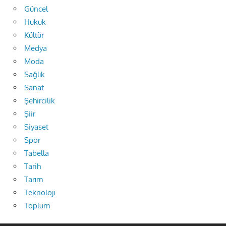
Güncel
Hukuk
Kültür
Medya
Moda
Sağlık
Sanat
Şehircilik
Şiir
Siyaset
Spor
Tabella
Tarih
Tarım
Teknoloji
Toplum