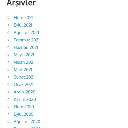
Arşivler
Ekim 2021
Eylül 2021
Ağustos 2021
Temmuz 2021
Haziran 2021
Mayıs 2021
Nisan 2021
Mart 2021
Şubat 2021
Ocak 2021
Aralık 2020
Kasım 2020
Ekim 2020
Eylül 2020
Ağustos 2020