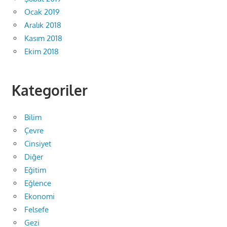
Ocak 2019
Aralık 2018
Kasım 2018
Ekim 2018
Kategoriler
Bilim
Çevre
Cinsiyet
Diğer
Eğitim
Eğlence
Ekonomi
Felsefe
Gezi