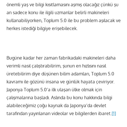
önemli yaş ve bilgi kısıtlamasını aşmış olacağız çünkü şu
an sadece konu ile ilgili uzmanlar belirli makineleri
kullanabiliyorken, Toplum 5.0 ile bu problem aşılacak ve
herkes istediği bilgiye erişebilecek.
Bugüne kadar her zaman fabrikadaki makineleri daha
verimli nasıl çalıştırabilirim, şunun en hızlısını nasıl
üretebilirim diye düşünen bilim adamları, Toplum 5.0
kavramı ile gözünü insana ve günlük hayata çeviriyor.
Japonya Toplum 5.0’a ilk ulaşan ülke olmak için
çalışmalarına başladı. Aslında bu konu hakkında bilgi
alabileceğimiz çoğu kaynak da Japonya’da devlet
tarafından yayınlanan videolar ve bilgilerden ibaret.
[1]