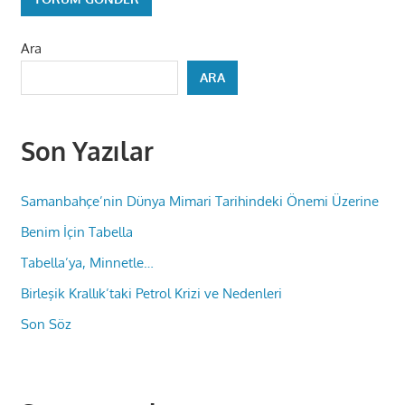
Ara
ARA
Son Yazılar
Samanbahçe’nin Dünya Mimari Tarihindeki Önemi Üzerine
Benim İçin Tabella
Tabella’ya, Minnetle…
Birleşik Krallık’taki Petrol Krizi ve Nedenleri
Son Söz