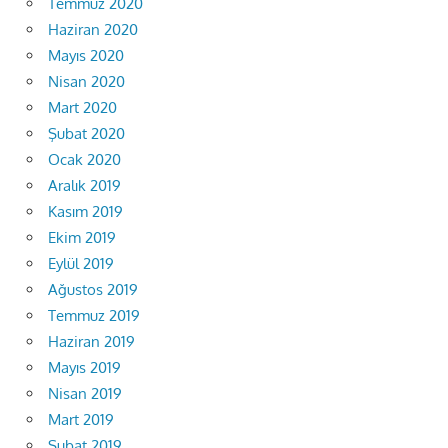
Temmuz 2020
Haziran 2020
Mayıs 2020
Nisan 2020
Mart 2020
Şubat 2020
Ocak 2020
Aralık 2019
Kasım 2019
Ekim 2019
Eylül 2019
Ağustos 2019
Temmuz 2019
Haziran 2019
Mayıs 2019
Nisan 2019
Mart 2019
Şubat 2019