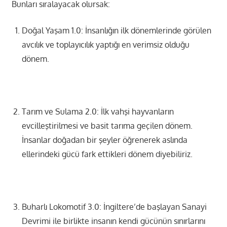
Bunları sıralayacak olursak:
Doğal Yaşam 1.0: İnsanlığın ilk dönemlerinde görülen
avcılık ve toplayıcılık yaptığı en verimsiz olduğu
dönem.
Tarım ve Sulama 2.0: İlk vahşi hayvanların
evcilleştirilmesi ve basit tarıma geçilen dönem.
İnsanlar doğadan bir şeyler öğrenerek aslında
ellerindeki gücü fark ettikleri dönem diyebiliriz.
Buharlı Lokomotif 3.0: İngiltere’de başlayan Sanayi
Devrimi ile birlikte insanın kendi gücünün sınırlarını