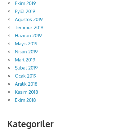
Ekim 2019
Eylül 2019
Ağustos 2019
Temmuz 2019
Haziran 2019
Mayıs 2019
Nisan 2019
Mart 2019
Şubat 2019
Ocak 2019
Aralık 2018
Kasım 2018
Ekim 2018
Kategoriler