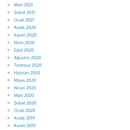
Mart 2021
Şubat 2021
Ocak 2021
Aralık 2020
Kasım 2020
Ekim 2020
Eylül 2020
Ağustos 2020
Temmuz 2020
Haziran 2020
Mayıs 2020
Nisan 2020
Mart 2020
Şubat 2020
Ocak 2020
Aralık 2019
Kasım 2019