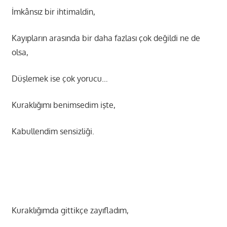
İmkânsız bir ihtimaldin,
Kayıpların arasında bir daha fazlası çok değildi ne de
olsa,
Düşlemek ise çok yorucu…
Kuraklığımı benimsedim işte,
Kabullendim sensizliği.
Kuraklığımda gittikçe zayıfladım,