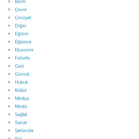
Bilim
Çevre
Cinsiyet
Diğer
Eğitim
Eğlence
Ekonomi
Felsefe
Gezi
Güncel
Hukuk
Kültür
Medya
Moda
Sağlık
Sanat
Şehircilik
Şiir