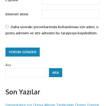
İnternet sitesi
Daha sonraki yorumlarımda kullanılması için adım, e-
posta adresim ve site adresim bu tarayıcıya kaydedilsin.
Ara
ARA
Son Yazılar
Samanbahçe’nin Dünya Mimari Tarihindeki Önemi Üzerine