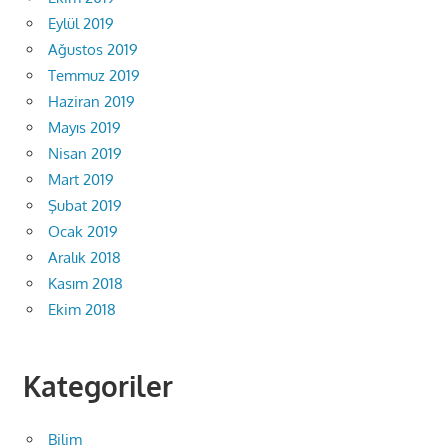
Eylül 2019
Ağustos 2019
Temmuz 2019
Haziran 2019
Mayıs 2019
Nisan 2019
Mart 2019
Şubat 2019
Ocak 2019
Aralık 2018
Kasım 2018
Ekim 2018
Kategoriler
Bilim