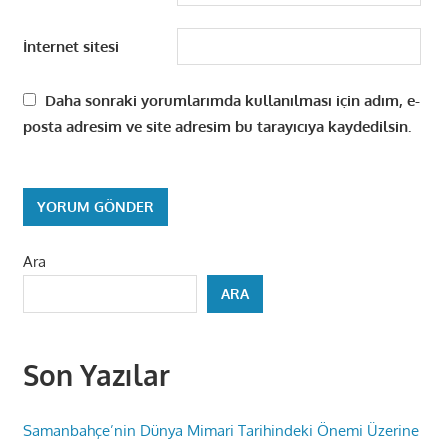
İnternet sitesi
Daha sonraki yorumlarımda kullanılması için adım, e-
posta adresim ve site adresim bu tarayıcıya kaydedilsin.
Ara
ARA
Son Yazılar
Samanbahçe’nin Dünya Mimari Tarihindeki Önemi Üzerine