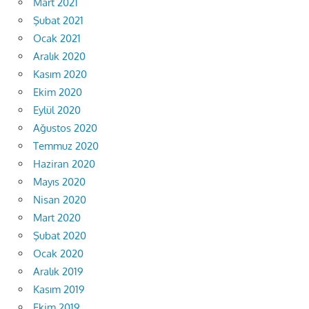
Mart 2021
Şubat 2021
Ocak 2021
Aralık 2020
Kasım 2020
Ekim 2020
Eylül 2020
Ağustos 2020
Temmuz 2020
Haziran 2020
Mayıs 2020
Nisan 2020
Mart 2020
Şubat 2020
Ocak 2020
Aralık 2019
Kasım 2019
Ekim 2019