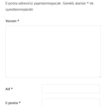
E-posta adresiniz yayınlanmayacak.
Gerekli alanlar
*
ile
işaretlenmişlerdir
Yorum
*
Ad
*
E-posta
*