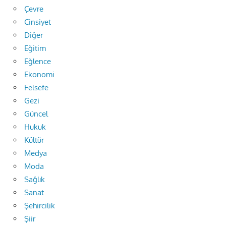
Çevre
Cinsiyet
Diğer
Eğitim
Eğlence
Ekonomi
Felsefe
Gezi
Güncel
Hukuk
Kültür
Medya
Moda
Sağlık
Sanat
Şehircilik
Şiir