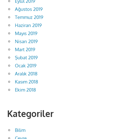
Eylül 2019
Ağustos 2019
Temmuz 2019
Haziran 2019
Mayıs 2019
Nisan 2019
Mart 2019
Şubat 2019
Ocak 2019
Aralık 2018
Kasım 2018
Ekim 2018
Kategoriler
Bilim
Çevre