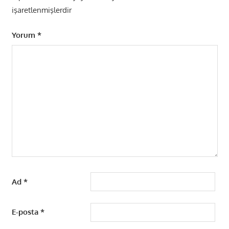
işaretlenmişlerdir
Yorum
*
Ad
*
E-posta
*