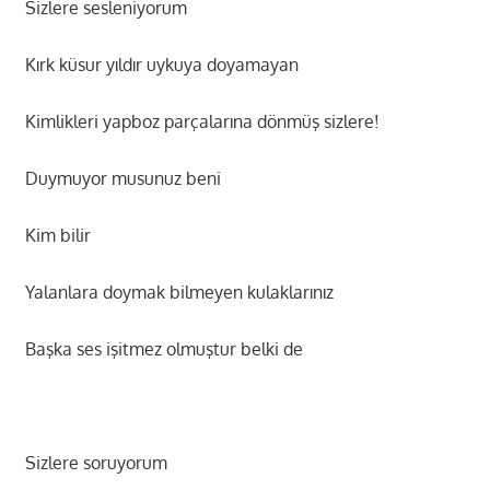
Sizlere sesleniyorum
Kırk küsur yıldır uykuya doyamayan
Kimlikleri yapboz parçalarına dönmüş sizlere!
Duymuyor musunuz beni
Kim bilir
Yalanlara doymak bilmeyen kulaklarınız
Başka ses işitmez olmuştur belki de
Sizlere soruyorum