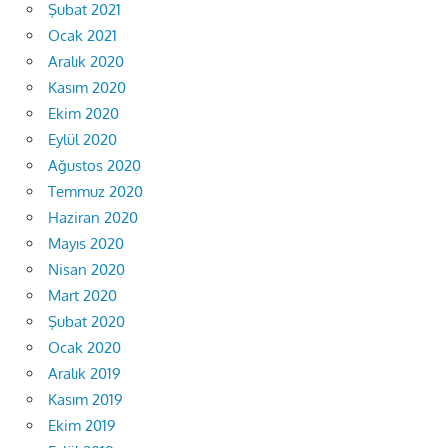
Şubat 2021
Ocak 2021
Aralık 2020
Kasım 2020
Ekim 2020
Eylül 2020
Ağustos 2020
Temmuz 2020
Haziran 2020
Mayıs 2020
Nisan 2020
Mart 2020
Şubat 2020
Ocak 2020
Aralık 2019
Kasım 2019
Ekim 2019