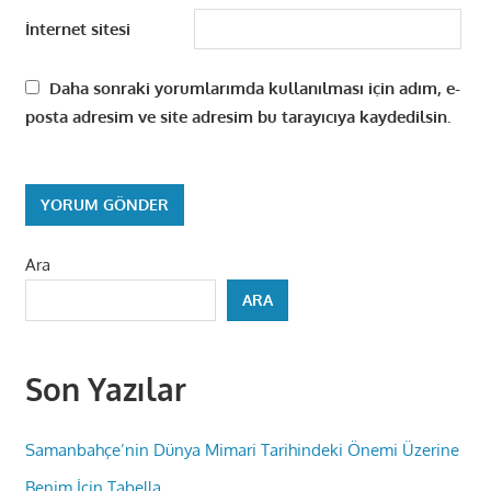
İnternet sitesi
Daha sonraki yorumlarımda kullanılması için adım, e-
posta adresim ve site adresim bu tarayıcıya kaydedilsin.
Ara
ARA
Son Yazılar
Samanbahçe’nin Dünya Mimari Tarihindeki Önemi Üzerine
Benim İçin Tabella