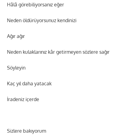
Hâlâ görebiliyorsanız eğer
Neden öldürüyorsunuz kendinizi
Ağır ağır
Neden kulaklarınız kâr getirmeyen sözlere sağır
Söyleyin
Kaç yıl daha yatacak
İradeniz içerde
Sizlere bakıyorum