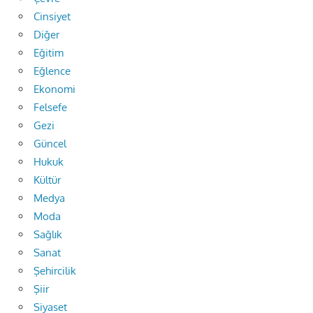
Cinsiyet
Diğer
Eğitim
Eğlence
Ekonomi
Felsefe
Gezi
Güncel
Hukuk
Kültür
Medya
Moda
Sağlık
Sanat
Şehircilik
Şiir
Siyaset