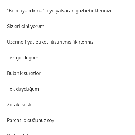
“Beni uyandırma” diye yalvaran gözbebeklerinize
Sizleri dinliyorum
Üzerine fiyat etiketi iliştirilmiş fikirlerinizi
Tek gördüğüm
Bulanık suretler
Tek duyduğum
Zoraki sesler
Parçası olduğunuz şey