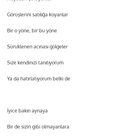
Görüşlerini satılığa koyanlar
Bir o yöne, bir bu yöne
Sürüklenen acınası gölgeler
Size kendinizi tanıtıyorum
Ya da hatırlatıyorum belki de
İyice bakın aynaya
Bir de sizin gibi olmayanlara