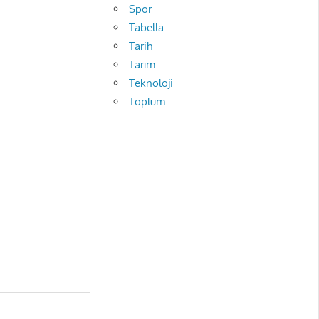
Spor
Tabella
Tarih
Tarım
Teknoloji
Toplum