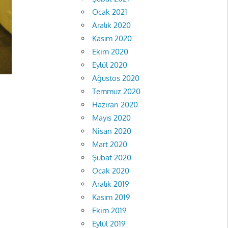
Ocak 2021
Aralık 2020
Kasım 2020
Ekim 2020
Eylül 2020
Ağustos 2020
Temmuz 2020
Haziran 2020
Mayıs 2020
Nisan 2020
Mart 2020
Şubat 2020
Ocak 2020
Aralık 2019
Kasım 2019
Ekim 2019
Eylül 2019