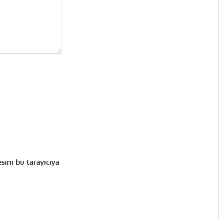
esim bu tarayıcıya