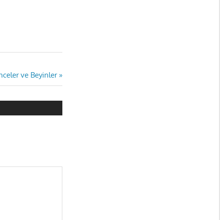
celer ve Beyinler