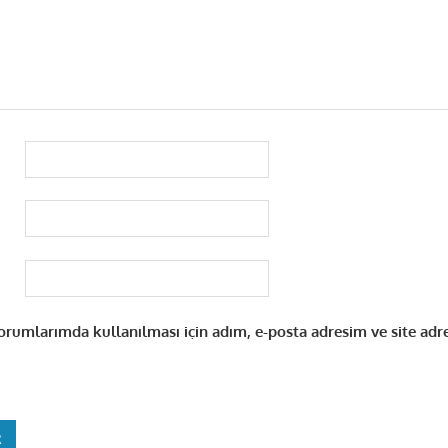
rumlarımda kullanılması için adım, e-posta adresim ve site adr