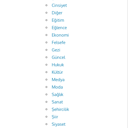
Cinsiyet
Diğer
Eğitim
Eğlence
Ekonomi
Felsefe
Gezi
Güncel
Hukuk
Kültür
Medya
Moda
Sağlık
Sanat
Şehircilik
Şiir
Siyaset