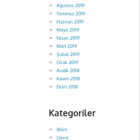
Ağustos 2019
Temmuz 2019
Haziran 2019
Mayıs 2019
Nisan 2019
Mart 2019
Şubat 2019
Ocak 2019
Aralık 2018
Kasım 2018
Ekim 2018
Kategoriler
Bilim
Çevre