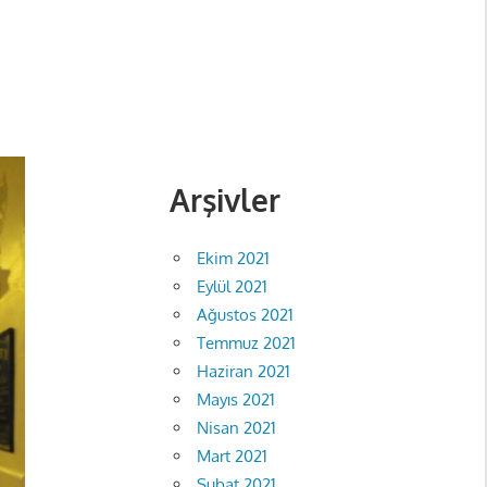
Arşivler
Ekim 2021
Eylül 2021
Ağustos 2021
Temmuz 2021
Haziran 2021
Mayıs 2021
Nisan 2021
Mart 2021
Şubat 2021