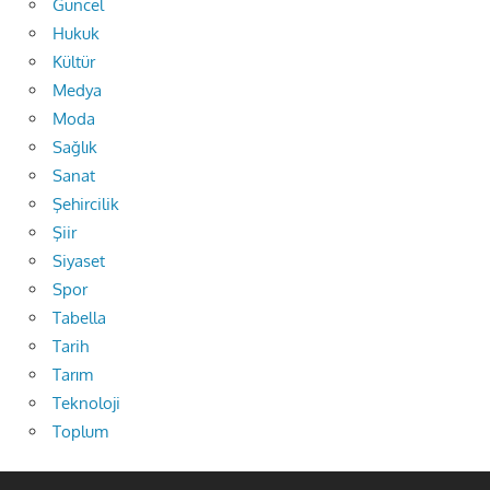
Güncel
Hukuk
Kültür
Medya
Moda
Sağlık
Sanat
Şehircilik
Şiir
Siyaset
Spor
Tabella
Tarih
Tarım
Teknoloji
Toplum