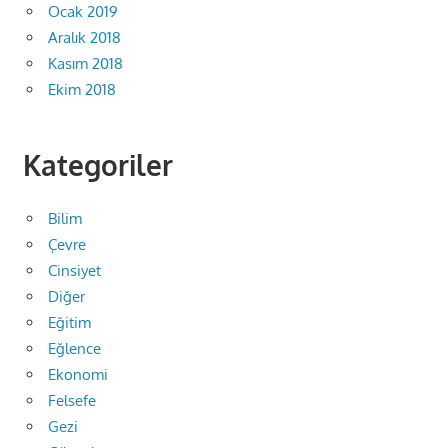
Ocak 2019
Aralık 2018
Kasım 2018
Ekim 2018
Kategoriler
Bilim
Çevre
Cinsiyet
Diğer
Eğitim
Eğlence
Ekonomi
Felsefe
Gezi