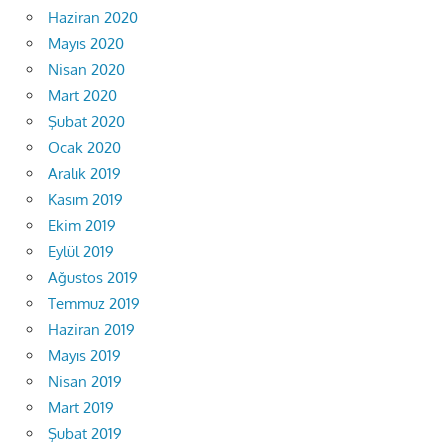
Haziran 2020
Mayıs 2020
Nisan 2020
Mart 2020
Şubat 2020
Ocak 2020
Aralık 2019
Kasım 2019
Ekim 2019
Eylül 2019
Ağustos 2019
Temmuz 2019
Haziran 2019
Mayıs 2019
Nisan 2019
Mart 2019
Şubat 2019