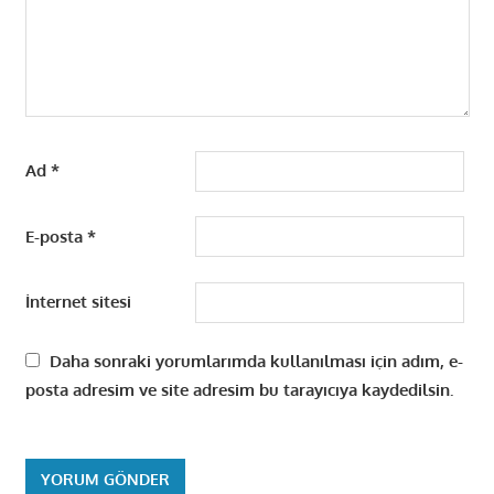
Ad
*
E-posta
*
İnternet sitesi
Daha sonraki yorumlarımda kullanılması için adım, e-
posta adresim ve site adresim bu tarayıcıya kaydedilsin.