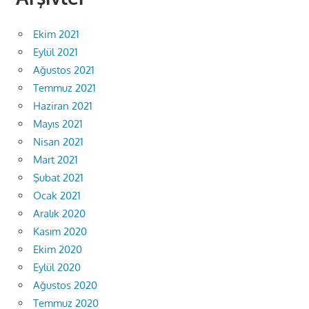
Ekim 2021
Eylül 2021
Ağustos 2021
Temmuz 2021
Haziran 2021
Mayıs 2021
Nisan 2021
Mart 2021
Şubat 2021
Ocak 2021
Aralık 2020
Kasım 2020
Ekim 2020
Eylül 2020
Ağustos 2020
Temmuz 2020