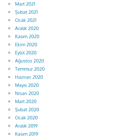
Mart 2021
Şubat 2021
Ocak 2021
Aralık 2020
Kasım 2020
Ekim 2020
Eylül 2020
Ağustos 2020
Temmuz 2020
Haziran 2020
Mayıs 2020
Nisan 2020
Mart 2020
Şubat 2020
Ocak 2020
Aralık 2019
Kasım 2019