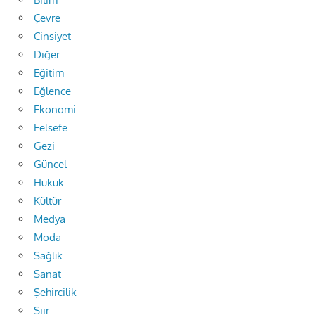
Çevre
Cinsiyet
Diğer
Eğitim
Eğlence
Ekonomi
Felsefe
Gezi
Güncel
Hukuk
Kültür
Medya
Moda
Sağlık
Sanat
Şehircilik
Şiir