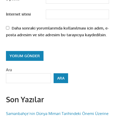
İnternet sitesi
Daha sonraki yorumlarımda kullanılması için adım, e-
posta adresim ve site adresim bu tarayıcıya kaydedilsin.
Ara
ARA
Son Yazılar
Samanbahçe’nin Dünya Mimari Tarihindeki Önemi Üzerine