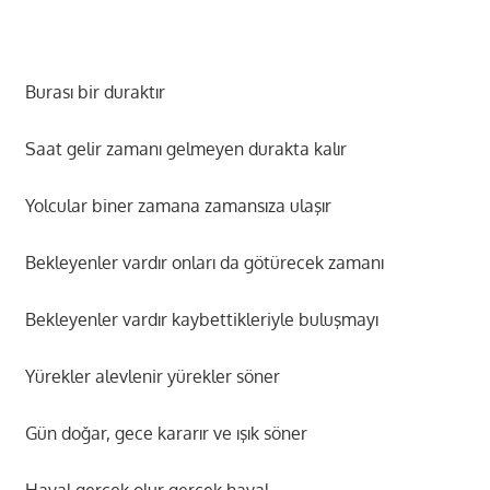
Burası bir duraktır
Saat gelir zamanı gelmeyen durakta kalır
Yolcular biner zamana zamansıza ulaşır
Bekleyenler vardır onları da götürecek zamanı
Bekleyenler vardır kaybettikleriyle buluşmayı
Yürekler alevlenir yürekler söner
Gün doğar, gece kararır ve ışık söner