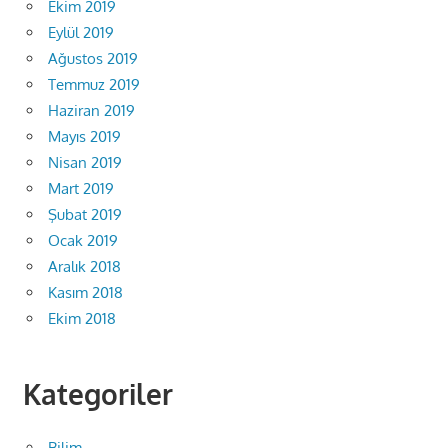
Ekim 2019
Eylül 2019
Ağustos 2019
Temmuz 2019
Haziran 2019
Mayıs 2019
Nisan 2019
Mart 2019
Şubat 2019
Ocak 2019
Aralık 2018
Kasım 2018
Ekim 2018
Kategoriler
Bilim