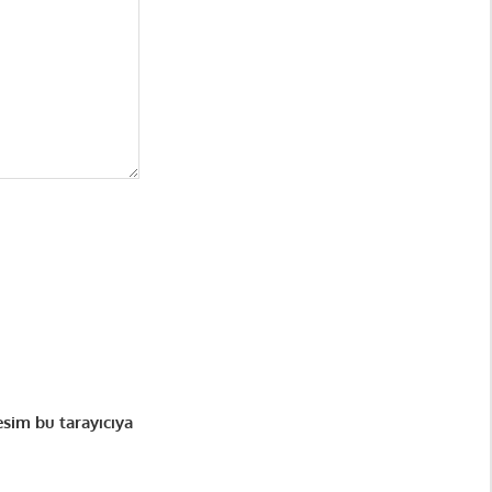
esim bu tarayıcıya