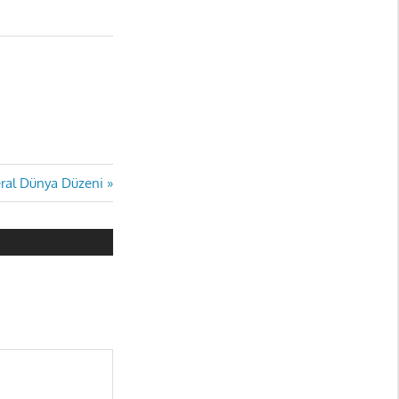
beral Dünya Düzeni