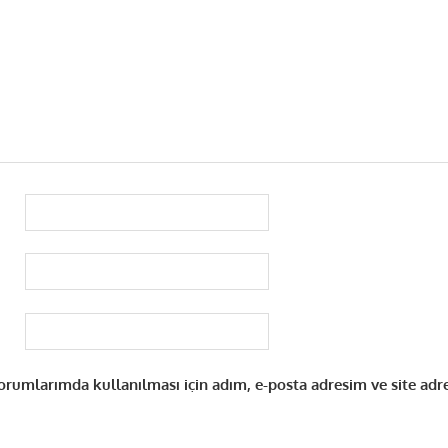
rumlarımda kullanılması için adım, e-posta adresim ve site adr