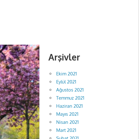
Arşivler
Ekim 2021
Eylül 2021
Ağustos 2021
Temmuz 2021
Haziran 2021
Mayıs 2021
Nisan 2021
Mart 2021
Şubat 2021