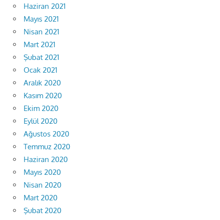
Haziran 2021
Mayıs 2021
Nisan 2021
Mart 2021
Şubat 2021
Ocak 2021
Aralık 2020
Kasım 2020
Ekim 2020
Eylül 2020
Ağustos 2020
Temmuz 2020
Haziran 2020
Mayıs 2020
Nisan 2020
Mart 2020
Şubat 2020