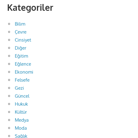
Kategoriler
Bilim
Çevre
Cinsiyet
Diğer
Eğitim
Eğlence
Ekonomi
Felsefe
Gezi
Güncel
Hukuk
Kültür
Medya
Moda
Sağlık