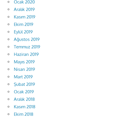
Ocak 2020
Aralık 2019
Kasım 2019
Ekim 2019
Eylül 2019
Ağustos 2019
Temmuz 2019
Haziran 2019
Mayıs 2019
Nisan 2019
Mart 2019
Şubat 2019
Ocak 2019
Aralık 2018
Kasım 2018
Ekim 2018