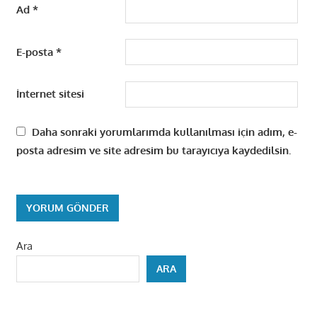
Ad
*
E-posta
*
İnternet sitesi
Daha sonraki yorumlarımda kullanılması için adım, e-
posta adresim ve site adresim bu tarayıcıya kaydedilsin.
Ara
ARA