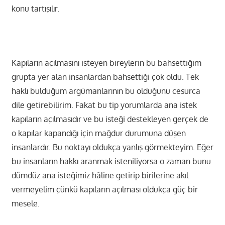
konu tartışılır.
Kapıların açılmasını isteyen bireylerin bu bahsettiğim
grupta yer alan insanlardan bahsettiği çok oldu. Tek
haklı bulduğum argümanlarının bu olduğunu cesurca
dile getirebilirim. Fakat bu tip yorumlarda ana istek
kapıların açılmasıdır ve bu isteği destekleyen gerçek de
o kapılar kapandığı için mağdur durumuna düşen
insanlardır. Bu noktayı oldukça yanlış görmekteyim. Eğer
bu insanların hakkı aranmak isteniliyorsa o zaman bunu
dümdüz ana isteğimiz hâline getirip birilerine akıl
vermeyelim çünkü kapıların açılması oldukça güç bir
mesele.