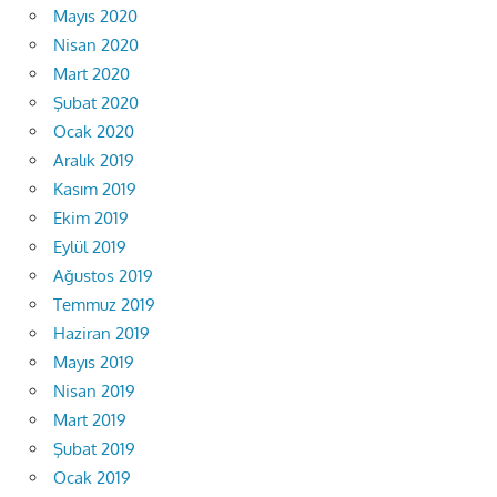
Mayıs 2020
Nisan 2020
Mart 2020
Şubat 2020
Ocak 2020
Aralık 2019
Kasım 2019
Ekim 2019
Eylül 2019
Ağustos 2019
Temmuz 2019
Haziran 2019
Mayıs 2019
Nisan 2019
Mart 2019
Şubat 2019
Ocak 2019