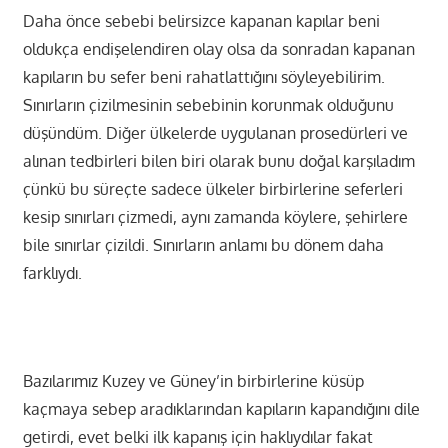
Daha önce sebebi belirsizce kapanan kapılar beni
oldukça endişelendiren olay olsa da sonradan kapanan
kapıların bu sefer beni rahatlattığını söyleyebilirim.
Sınırların çizilmesinin sebebinin korunmak olduğunu
düşündüm. Diğer ülkelerde uygulanan prosedürleri ve
alınan tedbirleri bilen biri olarak bunu doğal karşıladım
çünkü bu süreçte sadece ülkeler birbirlerine seferleri
kesip sınırları çizmedi, aynı zamanda köylere, şehirlere
bile sınırlar çizildi. Sınırların anlamı bu dönem daha
farklıydı.
Bazılarımız Kuzey ve Güney’in birbirlerine küsüp
kaçmaya sebep aradıklarından kapıların kapandığını dile
getirdi, evet belki ilk kapanış için haklıydılar fakat