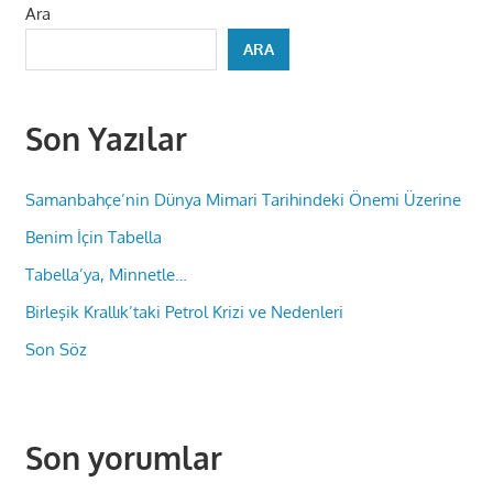
Ara
ARA
Son Yazılar
Samanbahçe’nin Dünya Mimari Tarihindeki Önemi Üzerine
Benim İçin Tabella
Tabella’ya, Minnetle…
Birleşik Krallık’taki Petrol Krizi ve Nedenleri
Son Söz
Son yorumlar