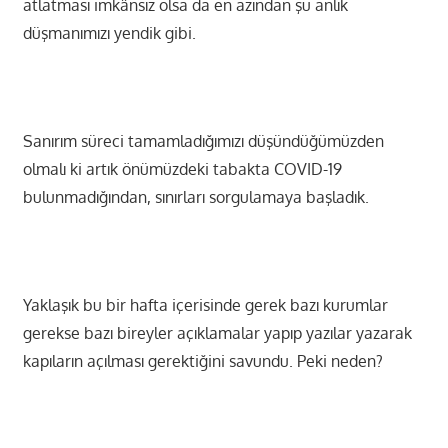
atlatması imkânsız olsa da en azından şu anlık
düşmanımızı yendik gibi.
Sanırım süreci tamamladığımızı düşündüğümüzden
olmalı ki artık önümüzdeki tabakta COVID-19
bulunmadığından, sınırları sorgulamaya başladık.
Yaklaşık bu bir hafta içerisinde gerek bazı kurumlar
gerekse bazı bireyler açıklamalar yapıp yazılar yazarak
kapıların açılması gerektiğini savundu. Peki neden?