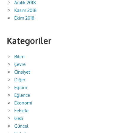
Aralık 2018
Kasım 2018
Ekim 2018
Kategoriler
Bilim
Çevre
Cinsiyet
Diğer
Eğitim
Eğlence
Ekonomi
Felsefe
Gezi
Güncel