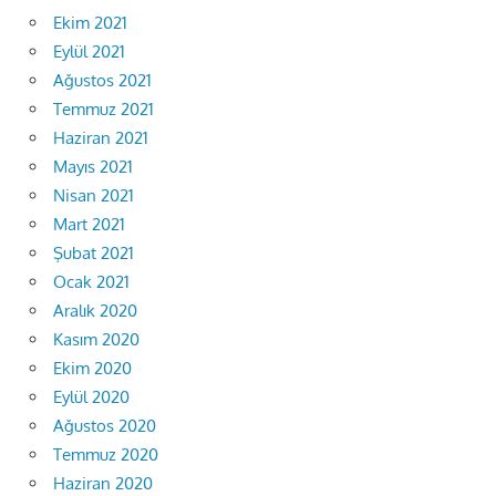
Ekim 2021
Eylül 2021
Ağustos 2021
Temmuz 2021
Haziran 2021
Mayıs 2021
Nisan 2021
Mart 2021
Şubat 2021
Ocak 2021
Aralık 2020
Kasım 2020
Ekim 2020
Eylül 2020
Ağustos 2020
Temmuz 2020
Haziran 2020