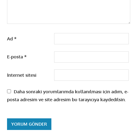
Ad
*
E-posta
*
İnternet sitesi
Daha sonraki yorumlarımda kullanılması için adım, e-
posta adresim ve site adresim bu tarayıcıya kaydedilsin.