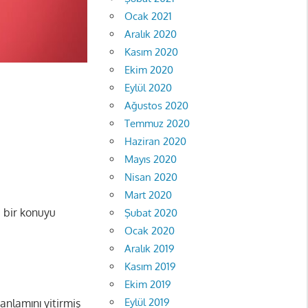
Ocak 2021
Aralık 2020
Kasım 2020
Ekim 2020
Eylül 2020
Ağustos 2020
Temmuz 2020
Haziran 2020
Mayıs 2020
Nisan 2020
Mart 2020
i, bir konuyu
Şubat 2020
Ocak 2020
Aralık 2019
Kasım 2019
Ekim 2019
Eylül 2019
anlamını yitirmiş