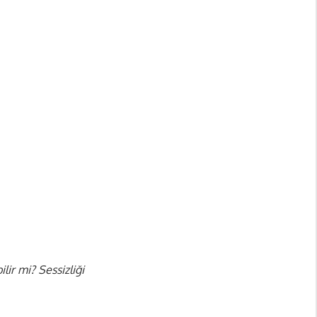
ir mi? Sessizliği