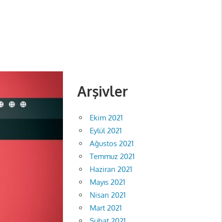
Arşivler
Ekim 2021
Eylül 2021
Ağustos 2021
Temmuz 2021
Haziran 2021
Mayıs 2021
Nisan 2021
Mart 2021
Şubat 2021