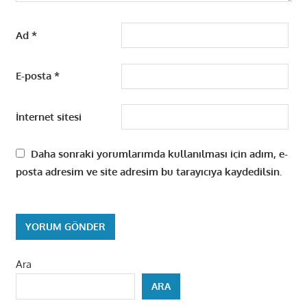
Ad
*
E-posta
*
İnternet sitesi
Daha sonraki yorumlarımda kullanılması için adım, e-
posta adresim ve site adresim bu tarayıcıya kaydedilsin.
Ara
ARA