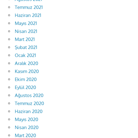
Temmuz 2021
Haziran 2021
Mayıs 2021
Nisan 2021
Mart 2021
Şubat 2021
Ocak 2021
Aralık 2020
Kasım 2020
Ekim 2020
Eylül 2020
Ağustos 2020
Temmuz 2020
Haziran 2020
Mayıs 2020
Nisan 2020
Mart 2020