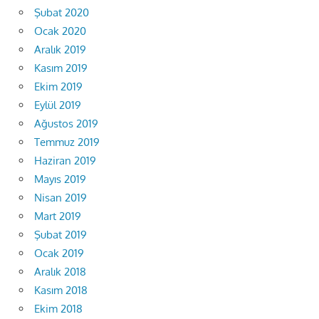
Şubat 2020
Ocak 2020
Aralık 2019
Kasım 2019
Ekim 2019
Eylül 2019
Ağustos 2019
Temmuz 2019
Haziran 2019
Mayıs 2019
Nisan 2019
Mart 2019
Şubat 2019
Ocak 2019
Aralık 2018
Kasım 2018
Ekim 2018