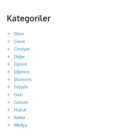
Kategoriler
Bilim
Çevre
Cinsiyet
Diğer
Eğitim
Eğlence
Ekonomi
Felsefe
Gezi
Güncel
Hukuk
Kültür
Medya