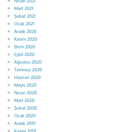
Nisan 2021
Mart 2021
Şubat 2021
Ocak 2021
Aralık 2020
Kasım 2020
Ekim 2020
Eylül 2020
Ağustos 2020
Temmuz 2020
Haziran 2020
Mayıs 2020
Nisan 2020
Mart 2020
Şubat 2020
Ocak 2020
Aralık 2019
Kasım 2019