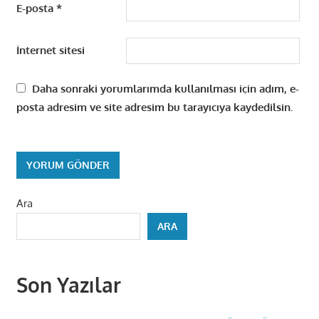
E-posta
*
İnternet sitesi
Daha sonraki yorumlarımda kullanılması için adım, e-
posta adresim ve site adresim bu tarayıcıya kaydedilsin.
Ara
ARA
Son Yazılar