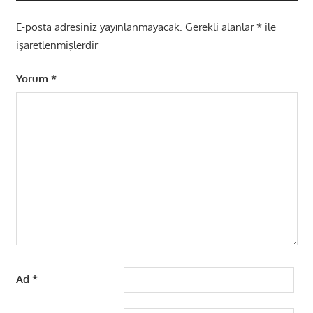
E-posta adresiniz yayınlanmayacak.
Gerekli alanlar
*
ile
işaretlenmişlerdir
Yorum
*
Ad
*