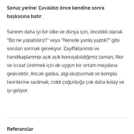
Sonuç yerine: Çuvaldızı önce kendine sonra
başkasına batır
.
Sanırım daha iyi bir ülke ve dünya için, öncelikli olarak
“Biz ne yapabiliriz?” veya “Nerede yanlış yaptık?” gibi
soruları sormak gerekiyor. Zayıflıklarımızı ve
handikaplarımızı açık açık konuşabildiğimiz zaman, fikir
ve icraat üretmek için de uygun bir ortam meydana
gelecektir. Ancak galiba, algı oluşturmak ve komplo
teorilerine sarılmak, ciddi çoğunluğa çok daha kolay ve
iyi geliyor.
Referanslar