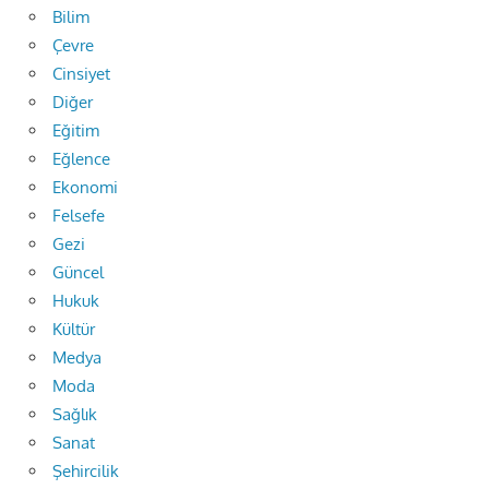
Bilim
Çevre
Cinsiyet
Diğer
Eğitim
Eğlence
Ekonomi
Felsefe
Gezi
Güncel
Hukuk
Kültür
Medya
Moda
Sağlık
Sanat
Şehircilik