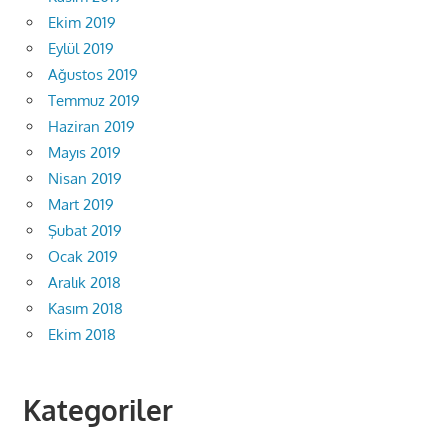
Ekim 2019
Eylül 2019
Ağustos 2019
Temmuz 2019
Haziran 2019
Mayıs 2019
Nisan 2019
Mart 2019
Şubat 2019
Ocak 2019
Aralık 2018
Kasım 2018
Ekim 2018
Kategoriler