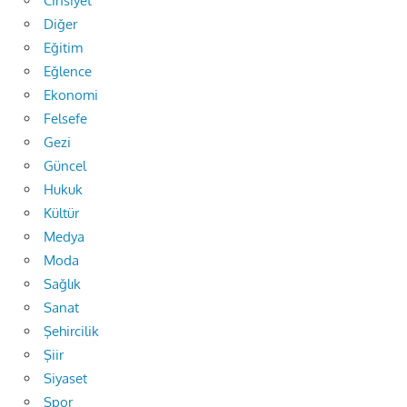
Cinsiyet
Diğer
Eğitim
Eğlence
Ekonomi
Felsefe
Gezi
Güncel
Hukuk
Kültür
Medya
Moda
Sağlık
Sanat
Şehircilik
Şiir
Siyaset
Spor