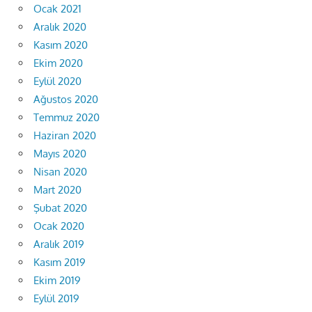
Ocak 2021
Aralık 2020
Kasım 2020
Ekim 2020
Eylül 2020
Ağustos 2020
Temmuz 2020
Haziran 2020
Mayıs 2020
Nisan 2020
Mart 2020
Şubat 2020
Ocak 2020
Aralık 2019
Kasım 2019
Ekim 2019
Eylül 2019