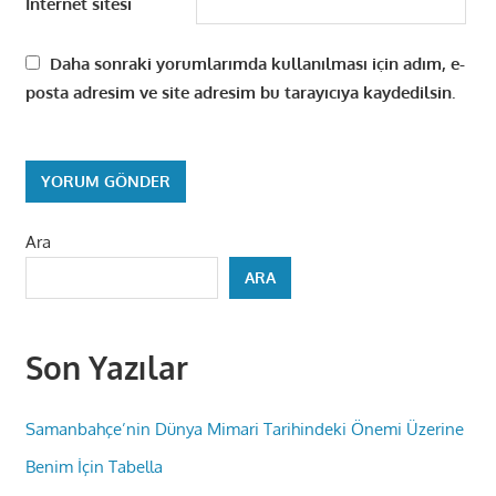
İnternet sitesi
Daha sonraki yorumlarımda kullanılması için adım, e-
posta adresim ve site adresim bu tarayıcıya kaydedilsin.
Ara
ARA
Son Yazılar
Samanbahçe’nin Dünya Mimari Tarihindeki Önemi Üzerine
Benim İçin Tabella