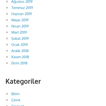
Ağustos 2019
Temmuz 2019
Haziran 2019
Mayıs 2019
Nisan 2019
Mart 2019
Şubat 2019
Ocak 2019
Aralık 2018
Kasım 2018
Ekim 2018
Kategoriler
Bilim
Çevre