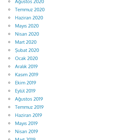
Ağustos 2020
Temmuz 2020
Haziran 2020
Mayıs 2020
Nisan 2020
Mart 2020
Şubat 2020
Ocak 2020
Aralık 2019
Kasım 2019
Ekim 2019
Eylül 2019
Ağustos 2019
Temmuz 2019
Haziran 2019
Mayıs 2019
Nisan 2019
Mart 2019