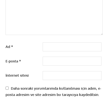
Ad
*
E-posta
*
İnternet sitesi
Daha sonraki yorumlarımda kullanılması için adım, e-
posta adresim ve site adresim bu tarayıcıya kaydedilsin.