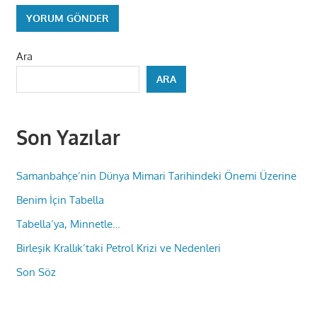
Ara
ARA
Son Yazılar
Samanbahçe’nin Dünya Mimari Tarihindeki Önemi Üzerine
Benim İçin Tabella
Tabella’ya, Minnetle…
Birleşik Krallık’taki Petrol Krizi ve Nedenleri
Son Söz