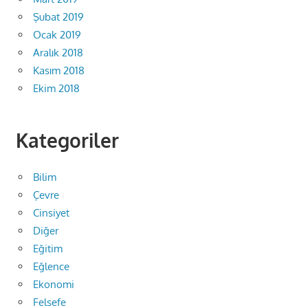
Şubat 2019
Ocak 2019
Aralık 2018
Kasım 2018
Ekim 2018
Kategoriler
Bilim
Çevre
Cinsiyet
Diğer
Eğitim
Eğlence
Ekonomi
Felsefe