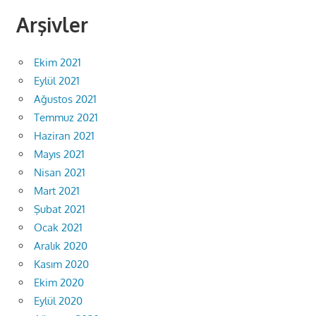
Arşivler
Ekim 2021
Eylül 2021
Ağustos 2021
Temmuz 2021
Haziran 2021
Mayıs 2021
Nisan 2021
Mart 2021
Şubat 2021
Ocak 2021
Aralık 2020
Kasım 2020
Ekim 2020
Eylül 2020