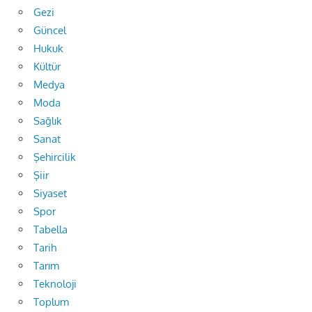
Gezi
Güncel
Hukuk
Kültür
Medya
Moda
Sağlık
Sanat
Şehircilik
Şiir
Siyaset
Spor
Tabella
Tarih
Tarım
Teknoloji
Toplum