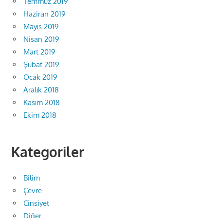
Temmuz 2019
Haziran 2019
Mayıs 2019
Nisan 2019
Mart 2019
Şubat 2019
Ocak 2019
Aralık 2018
Kasım 2018
Ekim 2018
Kategoriler
Bilim
Çevre
Cinsiyet
Diğer