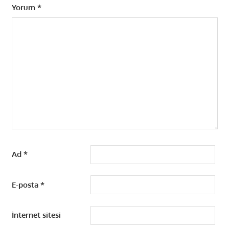
Yorum
*
Ad
*
E-posta
*
İnternet sitesi