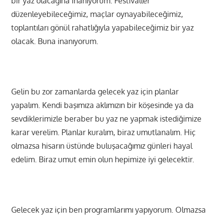
bir yaz olacağına inanıyorum. Festivaller
düzenleyebileceğimiz, maçlar oynayabileceğimiz,
toplantıları gönül rahatlığıyla yapabileceğimiz bir yaz
olacak. Buna inanıyorum.
Gelin bu zor zamanlarda gelecek yaz için planlar
yapalım. Kendi başımıza aklımızın bir köşesinde ya da
sevdiklerimizle beraber bu yaz ne yapmak istediğimize
karar verelim. Planlar kuralım, biraz umutlanalım. Hiç
olmazsa hisarın üstünde buluşacağımız günleri hayal
edelim. Biraz umut emin olun hepimize iyi gelecektir.
Gelecek yaz için ben programlarımı yapıyorum. Olmazsa