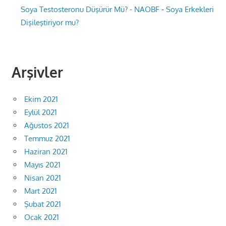
Soya Testosteronu Düşürür Mü? - NAOBF
-
Soya Erkekleri
Dişileştiriyor mu?
Arşivler
Ekim 2021
Eylül 2021
Ağustos 2021
Temmuz 2021
Haziran 2021
Mayıs 2021
Nisan 2021
Mart 2021
Şubat 2021
Ocak 2021