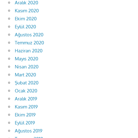
Aralık 2020
Kasım 2020
Ekim 2020
Eylül 2020
Ağustos 2020
Temmuz 2020
Haziran 2020
Mayıs 2020
Nisan 2020
Mart 2020
Şubat 2020
Ocak 2020
Aralık 2019
Kasım 2019
Ekim 2019
Eylül 2019
Ağustos 2019