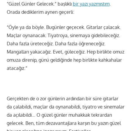
“Güzel Günler Gelecek.” başlıklı
bir yazı yazmıştım
.
Orada dediklerim aynen geçerli:
“Öyle ya da böyle. Bugünler geçecek. Gitarlar çalacak.
Maçlar oynanacak. Tiyatroya, sinemaya gidebileceğiz.
Daha fazla üreteceğiz. Daha fazla öğreneceğiz.
Mangalları yakacağız. Evet, güleceğiz. Hep birlikte omuz
omuza direnip, günü geldiğinde hep birlikte kahkahalar
atacağız.”
Gerçekten de o zor günlerin ardından bir süre gitarlar
da çalabildi, maçlar da oynanabildi, tiyatro ve sinemalar
da açılabildi… O güzel günler muhakkak tekrardan
gelecek. Ben, tüm dezavantajlara karşın bu yazın güzel