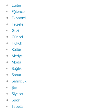
Eğitim
Eğlence
Ekonomi
Felsefe
Gezi
Güncel
Hukuk
Kültür
Medya
Moda
Sağlık
Sanat
Şehircilik
Şiir
Siyaset
Spor
Tabella