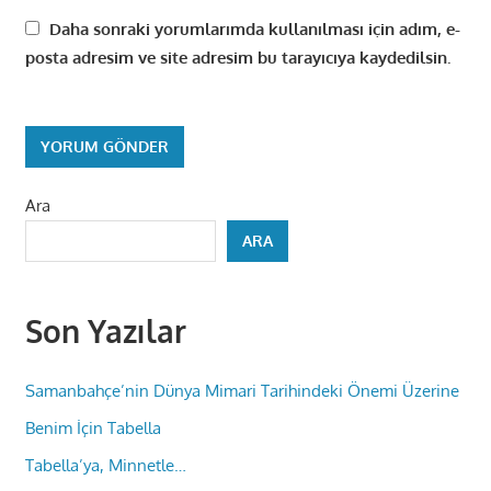
Daha sonraki yorumlarımda kullanılması için adım, e-
posta adresim ve site adresim bu tarayıcıya kaydedilsin.
Ara
ARA
Son Yazılar
Samanbahçe’nin Dünya Mimari Tarihindeki Önemi Üzerine
Benim İçin Tabella
Tabella’ya, Minnetle…