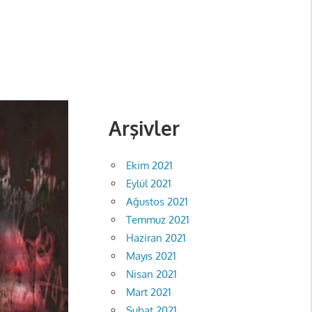
Arşivler
Ekim 2021
Eylül 2021
Ağustos 2021
Temmuz 2021
Haziran 2021
Mayıs 2021
Nisan 2021
Mart 2021
Şubat 2021