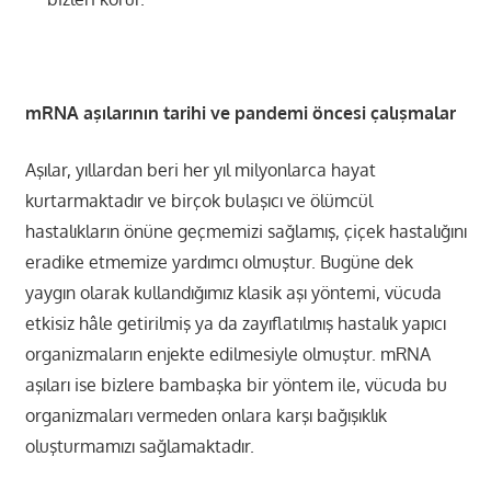
mRNA aşılarının tarihi ve pandemi öncesi çalışmalar
Aşılar, yıllardan beri her yıl milyonlarca hayat
kurtarmaktadır ve birçok bulaşıcı ve ölümcül
hastalıkların önüne geçmemizi sağlamış, çiçek hastalığını
eradike etmemize yardımcı olmuştur. Bugüne dek
yaygın olarak kullandığımız klasik aşı yöntemi, vücuda
etkisiz hâle getirilmiş ya da zayıflatılmış hastalık yapıcı
organizmaların enjekte edilmesiyle olmuştur. mRNA
aşıları ise bizlere bambaşka bir yöntem ile, vücuda bu
organizmaları vermeden onlara karşı bağışıklık
oluşturmamızı sağlamaktadır.