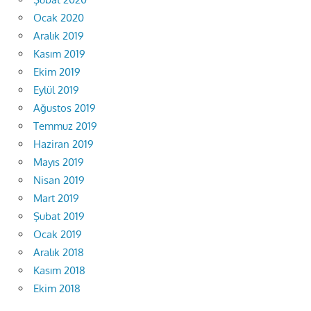
Ocak 2020
Aralık 2019
Kasım 2019
Ekim 2019
Eylül 2019
Ağustos 2019
Temmuz 2019
Haziran 2019
Mayıs 2019
Nisan 2019
Mart 2019
Şubat 2019
Ocak 2019
Aralık 2018
Kasım 2018
Ekim 2018