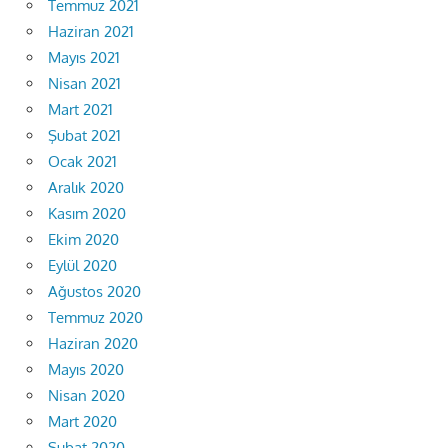
Temmuz 2021
Haziran 2021
Mayıs 2021
Nisan 2021
Mart 2021
Şubat 2021
Ocak 2021
Aralık 2020
Kasım 2020
Ekim 2020
Eylül 2020
Ağustos 2020
Temmuz 2020
Haziran 2020
Mayıs 2020
Nisan 2020
Mart 2020
Şubat 2020