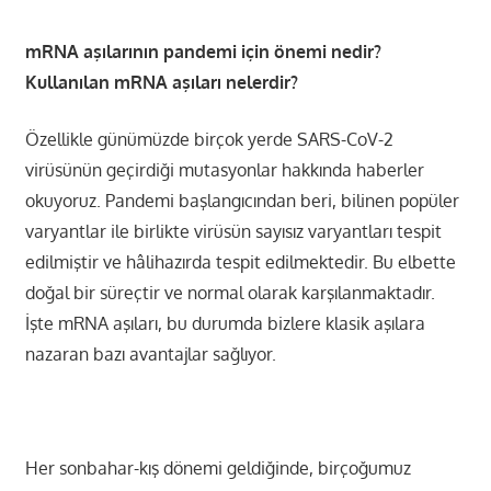
mRNA aşılarının pandemi için önemi nedir?
Kullanılan mRNA aşıları nelerdir?
Özellikle günümüzde birçok yerde SARS-CoV-2
virüsünün geçirdiği mutasyonlar hakkında haberler
okuyoruz. Pandemi başlangıcından beri, bilinen popüler
varyantlar ile birlikte virüsün sayısız varyantları tespit
edilmiştir ve hâlihazırda tespit edilmektedir. Bu elbette
doğal bir süreçtir ve normal olarak karşılanmaktadır.
İşte mRNA aşıları, bu durumda bizlere klasik aşılara
nazaran bazı avantajlar sağlıyor.
Her sonbahar-kış dönemi geldiğinde, birçoğumuz