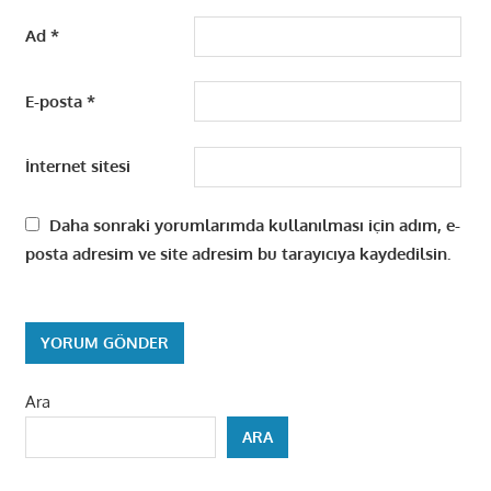
Ad
*
E-posta
*
İnternet sitesi
Daha sonraki yorumlarımda kullanılması için adım, e-
posta adresim ve site adresim bu tarayıcıya kaydedilsin.
Ara
ARA