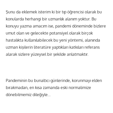
Şunu da eklemek isterim ki bir tıp öğrencisi olarak bu
konularda herhangi bir uzmanlık alanım yoktur. Bu
konuyu yazma amacım ise, pandemi döneminde bizlere
umut olan ve gelecekte potansiyel olarak birçok
hastalıkta kullanılabilecek bu yeni yöntemi, alanında
uzman kişilerin literatüre yaptıkları katkıları referans
alarak sizlere yüzeysel bir şekilde anlatmaktır.
Pandeminin bu bunaltıcı günlerinde, korunmayı elden
bırakmadan, en kısa zamanda eski normalimize
dönebilmemiz dileğiyle…