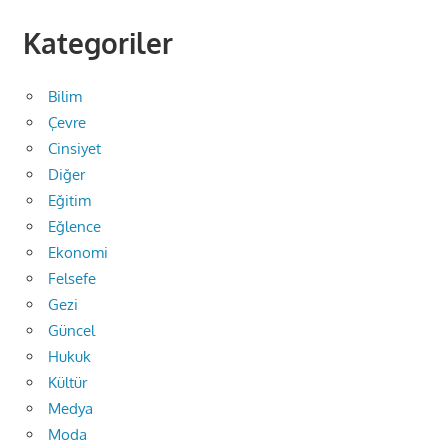
Kategoriler
Bilim
Çevre
Cinsiyet
Diğer
Eğitim
Eğlence
Ekonomi
Felsefe
Gezi
Güncel
Hukuk
Kültür
Medya
Moda