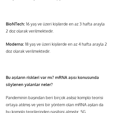
BioNTech:
16 yaş ve üzeri kişilerde en az 3 hafta arayla
2 doz olarak verilmektedir.
Moderna:
18 yaş ve üzeri kişilerde en az 4 hafta arayla 2
doz olarak verilmektedir.
Bu aşıların riskleri var mı? mRNA aşısı konusunda
söylenen yalanlar neler?
Pandeminin başından beri birçok asılsız komplo teorisi
ortaya atılmış ve yeni bir yöntem olan mRNA aşıları da
bu komplo teorilerinden nasibini almıştır. 5G