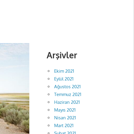
Arşivler
Ekim 2021
Eylül 2021
Ağustos 2021
Temmuz 2021
Haziran 2021
Mayıs 2021
Nisan 2021
Mart 2021
Şubat 2021