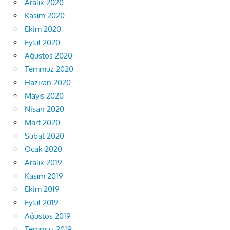
Aralık 2020
Kasım 2020
Ekim 2020
Eylül 2020
Ağustos 2020
Temmuz 2020
Haziran 2020
Mayıs 2020
Nisan 2020
Mart 2020
Şubat 2020
Ocak 2020
Aralık 2019
Kasım 2019
Ekim 2019
Eylül 2019
Ağustos 2019
Temmuz 2019