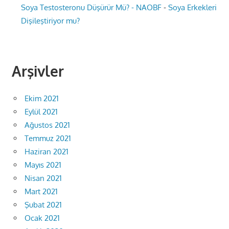
Soya Testosteronu Düşürür Mü? - NAOBF
-
Soya Erkekleri
Dişileştiriyor mu?
Arşivler
Ekim 2021
Eylül 2021
Ağustos 2021
Temmuz 2021
Haziran 2021
Mayıs 2021
Nisan 2021
Mart 2021
Şubat 2021
Ocak 2021