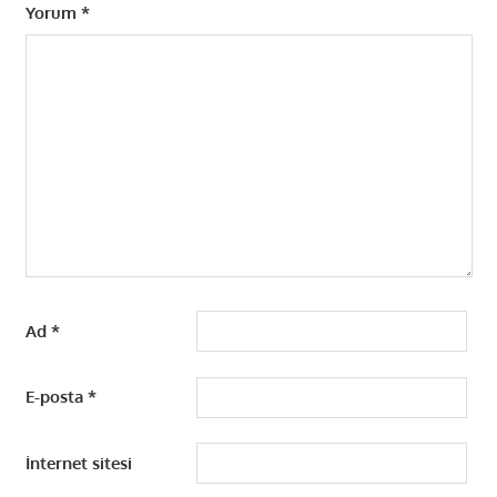
Yorum
*
Ad
*
E-posta
*
İnternet sitesi