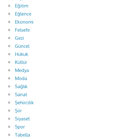
Eğitim
Eğlence
Ekonomi
Felsefe
Gezi
Güncel
Hukuk
Kültür
Medya
Moda
Sağlık
Sanat
Şehircilik
Şiir
Siyaset
Spor
Tabella