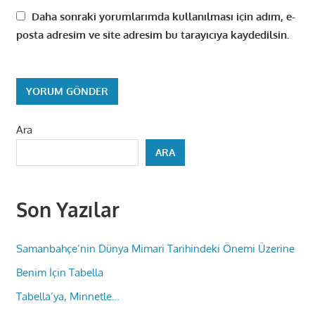
Daha sonraki yorumlarımda kullanılması için adım, e-
posta adresim ve site adresim bu tarayıcıya kaydedilsin.
Ara
ARA
Son Yazılar
Samanbahçe’nin Dünya Mimari Tarihindeki Önemi Üzerine
Benim İçin Tabella
Tabella’ya, Minnetle…