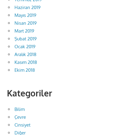
Haziran 2019
Mayıs 2019
Nisan 2019
Mart 2019
Şubat 2019
Ocak 2019
Aralık 2018
Kasım 2018
Ekim 2018
Kategoriler
Bilim
Çevre
Cinsiyet
Diğer