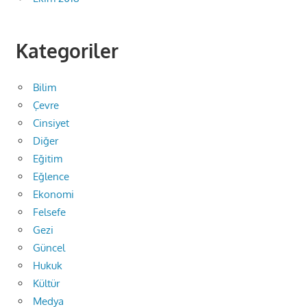
Kategoriler
Bilim
Çevre
Cinsiyet
Diğer
Eğitim
Eğlence
Ekonomi
Felsefe
Gezi
Güncel
Hukuk
Kültür
Medya