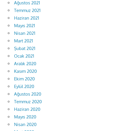
Ağustos 2021
Temmuz 2021
Haziran 2021
Mayıs 2021
Nisan 2021
Mart 2021
Şubat 2021
Ocak 2021
Aralık 2020
Kasım 2020
Ekim 2020
Eylül 2020
Ağustos 2020
Temmuz 2020
Haziran 2020
Mayıs 2020
Nisan 2020