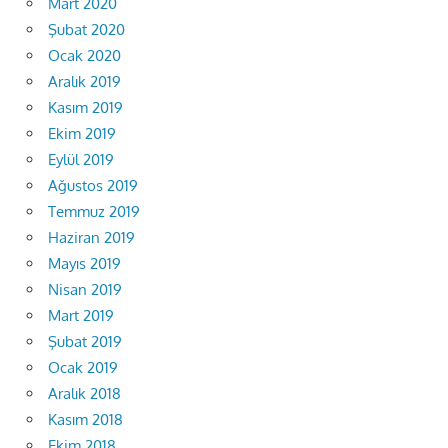
Mart 2020
Şubat 2020
Ocak 2020
Aralık 2019
Kasım 2019
Ekim 2019
Eylül 2019
Ağustos 2019
Temmuz 2019
Haziran 2019
Mayıs 2019
Nisan 2019
Mart 2019
Şubat 2019
Ocak 2019
Aralık 2018
Kasım 2018
Ekim 2018