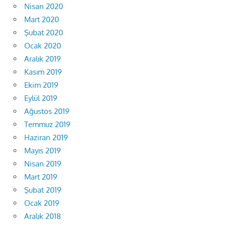
Nisan 2020
Mart 2020
Şubat 2020
Ocak 2020
Aralık 2019
Kasım 2019
Ekim 2019
Eylül 2019
Ağustos 2019
Temmuz 2019
Haziran 2019
Mayıs 2019
Nisan 2019
Mart 2019
Şubat 2019
Ocak 2019
Aralık 2018