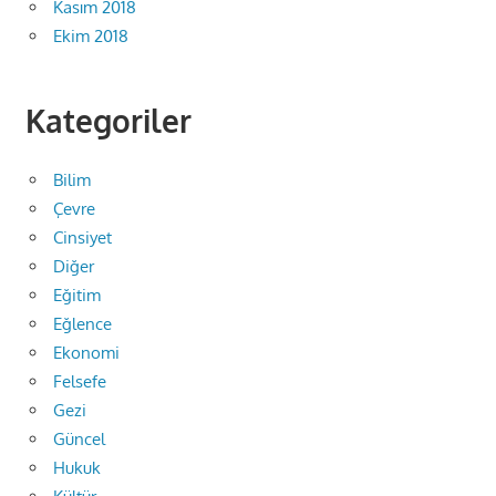
Kasım 2018
Ekim 2018
Kategoriler
Bilim
Çevre
Cinsiyet
Diğer
Eğitim
Eğlence
Ekonomi
Felsefe
Gezi
Güncel
Hukuk