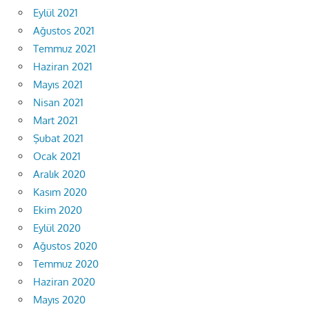
Eylül 2021
Ağustos 2021
Temmuz 2021
Haziran 2021
Mayıs 2021
Nisan 2021
Mart 2021
Şubat 2021
Ocak 2021
Aralık 2020
Kasım 2020
Ekim 2020
Eylül 2020
Ağustos 2020
Temmuz 2020
Haziran 2020
Mayıs 2020