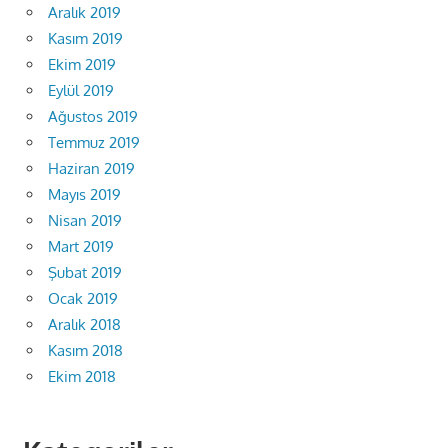
Aralık 2019
Kasım 2019
Ekim 2019
Eylül 2019
Ağustos 2019
Temmuz 2019
Haziran 2019
Mayıs 2019
Nisan 2019
Mart 2019
Şubat 2019
Ocak 2019
Aralık 2018
Kasım 2018
Ekim 2018