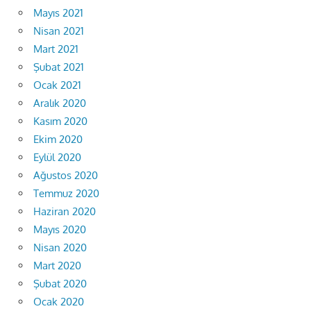
Mayıs 2021
Nisan 2021
Mart 2021
Şubat 2021
Ocak 2021
Aralık 2020
Kasım 2020
Ekim 2020
Eylül 2020
Ağustos 2020
Temmuz 2020
Haziran 2020
Mayıs 2020
Nisan 2020
Mart 2020
Şubat 2020
Ocak 2020