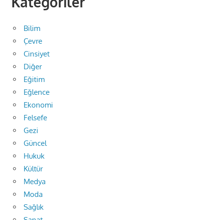
Kategoriler
Bilim
Çevre
Cinsiyet
Diğer
Eğitim
Eğlence
Ekonomi
Felsefe
Gezi
Güncel
Hukuk
Kültür
Medya
Moda
Sağlık
Sanat