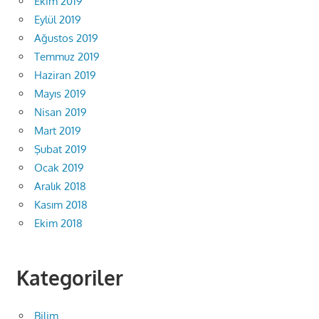
Ekim 2019
Eylül 2019
Ağustos 2019
Temmuz 2019
Haziran 2019
Mayıs 2019
Nisan 2019
Mart 2019
Şubat 2019
Ocak 2019
Aralık 2018
Kasım 2018
Ekim 2018
Kategoriler
Bilim