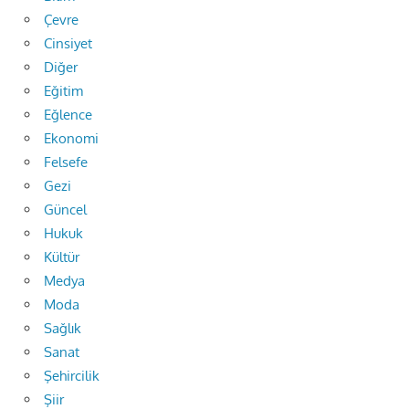
Çevre
Cinsiyet
Diğer
Eğitim
Eğlence
Ekonomi
Felsefe
Gezi
Güncel
Hukuk
Kültür
Medya
Moda
Sağlık
Sanat
Şehircilik
Şiir