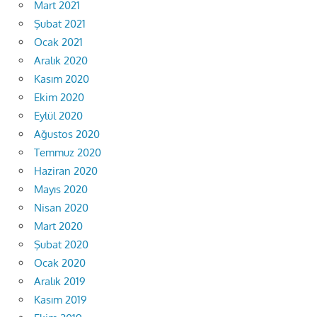
Mart 2021
Şubat 2021
Ocak 2021
Aralık 2020
Kasım 2020
Ekim 2020
Eylül 2020
Ağustos 2020
Temmuz 2020
Haziran 2020
Mayıs 2020
Nisan 2020
Mart 2020
Şubat 2020
Ocak 2020
Aralık 2019
Kasım 2019