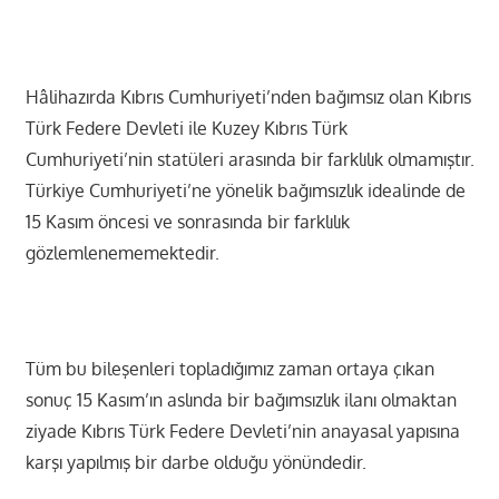
Hâlihazırda Kıbrıs Cumhuriyeti’nden bağımsız olan Kıbrıs
Türk Federe Devleti ile Kuzey Kıbrıs Türk
Cumhuriyeti’nin statüleri arasında bir farklılık olmamıştır.
Türkiye Cumhuriyeti’ne yönelik bağımsızlık idealinde de
15 Kasım öncesi ve sonrasında bir farklılık
gözlemlenememektedir.
Tüm bu bileşenleri topladığımız zaman ortaya çıkan
sonuç 15 Kasım’ın aslında bir bağımsızlık ilanı olmaktan
ziyade Kıbrıs Türk Federe Devleti’nin anayasal yapısına
karşı yapılmış bir darbe olduğu yönündedir.