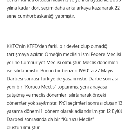
yılına kadar dört seçim daha arka arkaya kazanarak 22
sene cumhurbaşkanlığı yapmıştır.
KKTC’nin KTFD’den farklı bir devlet olup olmadığı
tartışmaya açıktır. Örneğin meclisin ismi Federe Meclisi
yerine Cumhuriyet Meclisi olmuştur. Meclis dönemleri
ise sıfırlanmıştır. Bunun bir benzeri 1960’ta 27 Mayıs
Darbesi sonrası Türkiye’de yaşanmıştır. Darbe sonrası
yeni bir “Kurucu Meclis” toplanmış, yeni anayasa
çalışılmış ve meclis dönemleri sıfırlanarak önceki
dönemler yok sayılmıştır. 1961 seçimleri sonrası oluşan 13.
yasama dönemi 1. dönem olarak adlandırılmıştır. 12 Eylül
Darbesi sonrasında da bir “Kurucu Meclis”
oluşturulmuştur.