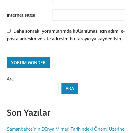
İnternet sitesi
Daha sonraki yorumlarımda kullanılması için adım, e-
posta adresim ve site adresim bu tarayıcıya kaydedilsin.
Ara
ARA
Son Yazılar
Samanbahçe’nin Dünya Mimari Tarihindeki Önemi Üzerine