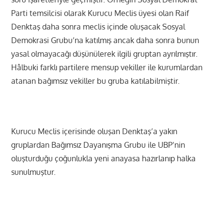
Parti temsilcisi olarak Kurucu Meclis üyesi olan Raif
Denktaş daha sonra meclis içinde oluşacak Sosyal
Demokrasi Grubu’na katılmış ancak daha sonra bunun
yasal olmayacağı düşünülerek ilgili gruptan ayrılmıştır.
Hâlbuki farklı partilere mensup vekiller ile kurumlardan
atanan bağımsız vekiller bu gruba katılabilmiştir.
Kurucu Meclis içerisinde oluşan Denktaş’a yakın
gruplardan Bağımsız Dayanışma Grubu ile UBP’nin
oluşturduğu çoğunlukla yeni anayasa hazırlanıp halka
sunulmuştur.