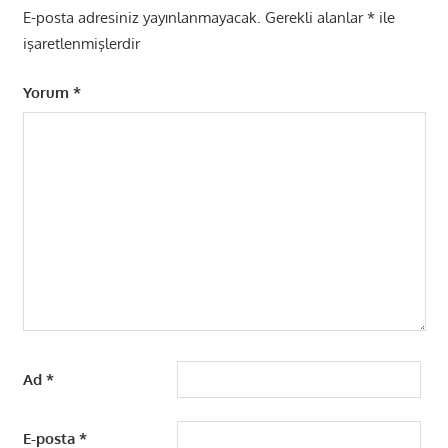
E-posta adresiniz yayınlanmayacak.
Gerekli alanlar
*
ile
işaretlenmişlerdir
Yorum
*
Ad
*
E-posta
*