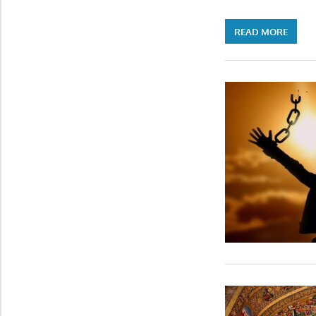
READ MORE