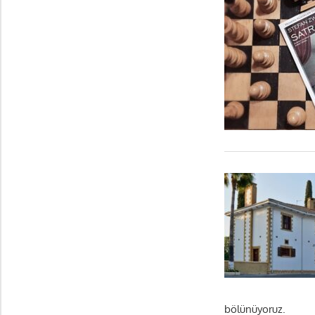
bölünüyoruz.