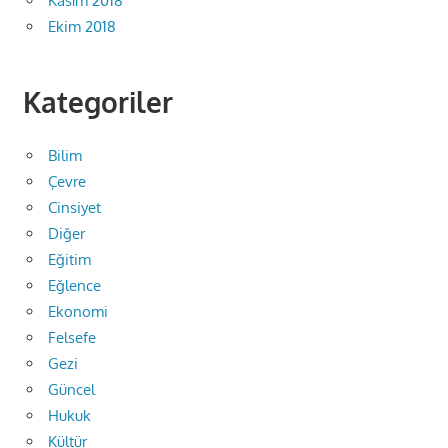
Kasım 2018
Ekim 2018
Kategoriler
Bilim
Çevre
Cinsiyet
Diğer
Eğitim
Eğlence
Ekonomi
Felsefe
Gezi
Güncel
Hukuk
Kültür