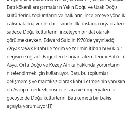
Batı kökenli araştırmaların Yakın Doğu ve Uzak Doğu
kültürlerini, toplumlarını ve halklarını incelemeye yönelik
çalışmalarına verilen bir isimdir. İlk başlarda oryantalizm
sadece Doğu kültürlerini inceleyen bir dal olarak
görülmekteyken, Edward Said’in 1978’de yayınladığı
Oryantalizm
kitabı ile terim ve terimin itibarı büyük bir
değişime uğradı. Bugünlerde oryantalizm terimi Batı’nın
Asya, Orta Doğu ve Kuzey Afrika hakkında yorumlarını
nitelendirmek için kullanılıyor. Batı, bu toplumları
gelişmemiş ve mantıksız olarak kabul etmesinin yanı sıra
da Avrupa merkezli düşünce tarzı ve emperyalizmin
gücüyle de Doğu kültürlerini Batı temelli bir bakış
açısıyla yorumluyor.[1]