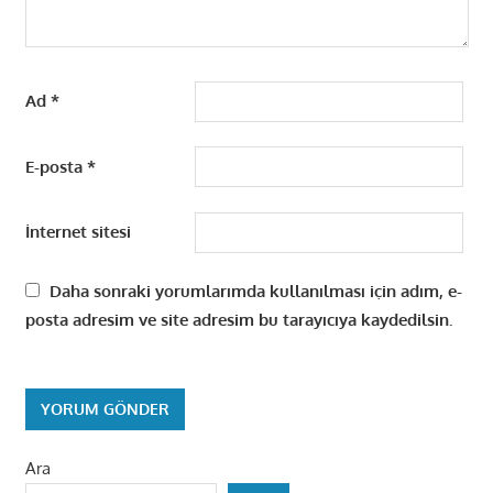
Ad
*
E-posta
*
İnternet sitesi
Daha sonraki yorumlarımda kullanılması için adım, e-
posta adresim ve site adresim bu tarayıcıya kaydedilsin.
Ara