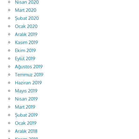
Nisan 2020
Mart 2020
Şubat 2020
Ocak 2020
Aralık 2019
Kasım 2019
Ekim 2019
Eylül 2019
Ağustos 2019
Temmuz 2019
Haziran 2019
Mayıs 2019
Nisan 2019
Mart 2019
Şubat 2019
Ocak 2019
Aralık 2018