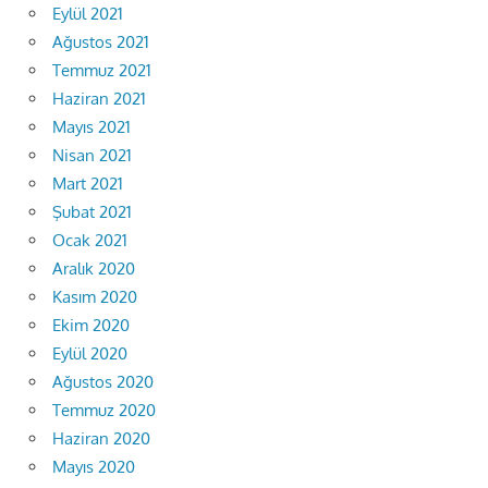
Eylül 2021
Ağustos 2021
Temmuz 2021
Haziran 2021
Mayıs 2021
Nisan 2021
Mart 2021
Şubat 2021
Ocak 2021
Aralık 2020
Kasım 2020
Ekim 2020
Eylül 2020
Ağustos 2020
Temmuz 2020
Haziran 2020
Mayıs 2020