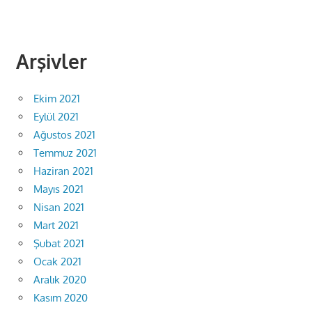
Arşivler
Ekim 2021
Eylül 2021
Ağustos 2021
Temmuz 2021
Haziran 2021
Mayıs 2021
Nisan 2021
Mart 2021
Şubat 2021
Ocak 2021
Aralık 2020
Kasım 2020