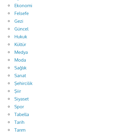
Ekonomi
Felsefe
Gezi
Güncel
Hukuk
Kültür
Medya
Moda
Sağlık
Sanat
Şehircilik
Şiir
Siyaset
Spor
Tabella
Tarih
Tarım