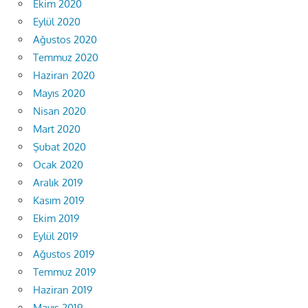
Ekim 2020
Eylül 2020
Ağustos 2020
Temmuz 2020
Haziran 2020
Mayıs 2020
Nisan 2020
Mart 2020
Şubat 2020
Ocak 2020
Aralık 2019
Kasım 2019
Ekim 2019
Eylül 2019
Ağustos 2019
Temmuz 2019
Haziran 2019
Mayıs 2019