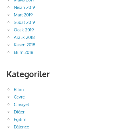
Nisan 2019
Mart 2019
Şubat 2019
Ocak 2019
Aralık 2018
Kasım 2018
Ekim 2018
Kategoriler
Bilim
Çevre
Cinsiyet
Diğer
Eğitim
Eğlence