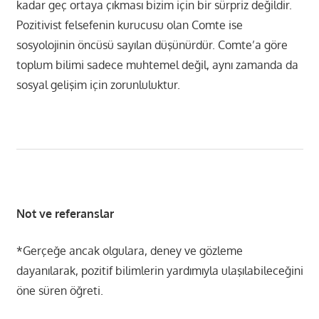
kadar geç ortaya çıkması bizim için bir sürpriz değildir.
Pozitivist felsefenin kurucusu olan Comte ise
sosyolojinin öncüsü sayılan düşünürdür. Comte’a göre
toplum bilimi sadece muhtemel değil, aynı zamanda da
sosyal gelişim için zorunluluktur.
Not ve referanslar
*Gerçeğe ancak olgulara, deney ve gözleme
dayanılarak, pozitif bilimlerin yardımıyla ulaşılabileceğini
öne süren öğreti.