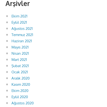
Arşivler
Ekim 2021
Eylül 2021
Ağustos 2021
Temmuz 2021
Haziran 2021
Mayıs 2021
Nisan 2021
Mart 2021
Şubat 2021
Ocak 2021
Aralık 2020
Kasım 2020
Ekim 2020
Eylül 2020
Ağustos 2020