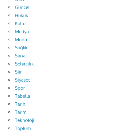
Güncel
Hukuk
Kültür
Medya
Moda
Sağlık
Sanat
Şehircilik
Şiir
Siyaset
Spor
Tabella
Tarih
Tarım
Teknoloji
Toplum