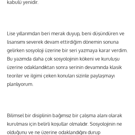
kabulü yenidir.
Lise yıllarımdan beri merak duyup, beni düşündüren ve
lisansımı severek devam ettirdiğim dönemin sonuna
gelirken sosyoloji üzerine bir seri yazmaya karar verdim.
Bu yazımda daha çok sosyolojinin kökeni ve kuruluşu
üzerine odaklandıktan sonra serinin devamında klasik
teoriler ve ilgimi çeken konuları sizinle paylaşmayı
planlıyorum.
Bilimsel bir disiplinin bağımsız bir çalışma alanı olarak
kurulması için belirli koşullar olmalıdır. Sosyolojinin ne
olduğunu ve ne üzerine odaklandığını durup