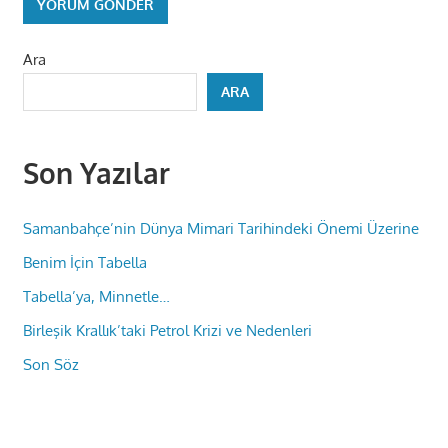
Ara
ARA
Son Yazılar
Samanbahçe’nin Dünya Mimari Tarihindeki Önemi Üzerine
Benim İçin Tabella
Tabella’ya, Minnetle…
Birleşik Krallık’taki Petrol Krizi ve Nedenleri
Son Söz