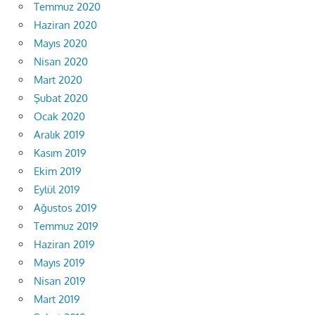
Temmuz 2020
Haziran 2020
Mayıs 2020
Nisan 2020
Mart 2020
Şubat 2020
Ocak 2020
Aralık 2019
Kasım 2019
Ekim 2019
Eylül 2019
Ağustos 2019
Temmuz 2019
Haziran 2019
Mayıs 2019
Nisan 2019
Mart 2019