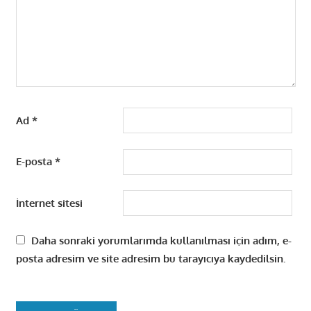
Ad
*
E-posta
*
İnternet sitesi
Daha sonraki yorumlarımda kullanılması için adım, e-
posta adresim ve site adresim bu tarayıcıya kaydedilsin.