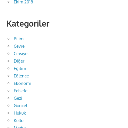
Ekim 2018
Kategoriler
Bilim
Çevre
Cinsiyet
Diğer
Eğitim
Eğlence
Ekonomi
Felsefe
Gezi
Güncel
Hukuk
Kültür
Medya