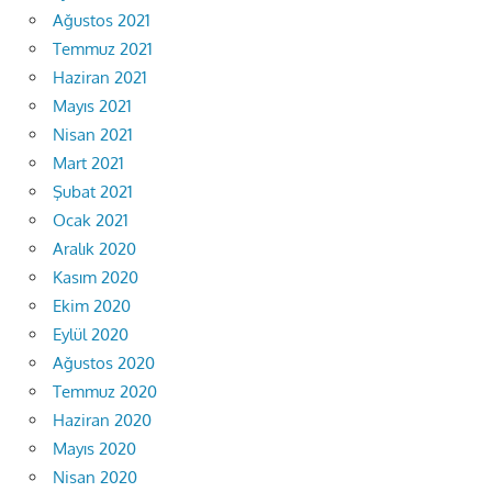
Ağustos 2021
Temmuz 2021
Haziran 2021
Mayıs 2021
Nisan 2021
Mart 2021
Şubat 2021
Ocak 2021
Aralık 2020
Kasım 2020
Ekim 2020
Eylül 2020
Ağustos 2020
Temmuz 2020
Haziran 2020
Mayıs 2020
Nisan 2020