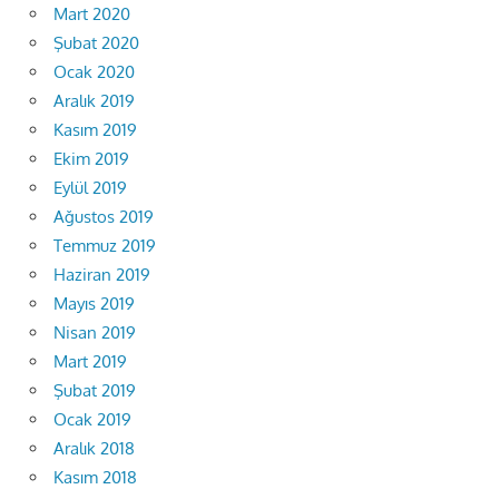
Mart 2020
Şubat 2020
Ocak 2020
Aralık 2019
Kasım 2019
Ekim 2019
Eylül 2019
Ağustos 2019
Temmuz 2019
Haziran 2019
Mayıs 2019
Nisan 2019
Mart 2019
Şubat 2019
Ocak 2019
Aralık 2018
Kasım 2018