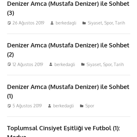
Denizer Amca (Mustafa Denizer) ile Sohbet
(3)
26 Ağustos 2019
berkedagli
Siyaset
,
Spor
,
Tarih
Denizer Amca (Mustafa Denizer) ile Sohbet
(2)
12 Ağustos 2019
berkedagli
Siyaset
,
Spor
,
Tarih
Denizer Amca (Mustafa Denizer) ile Sohbet
(1)
5 Ağustos 2019
berkedagli
Spor
Toplumsal Cinsiyet Eşitliği ve Futbol (1):