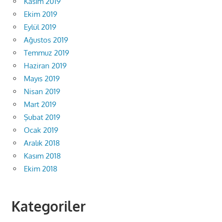
Kasım 2019
Ekim 2019
Eylül 2019
Ağustos 2019
Temmuz 2019
Haziran 2019
Mayıs 2019
Nisan 2019
Mart 2019
Şubat 2019
Ocak 2019
Aralık 2018
Kasım 2018
Ekim 2018
Kategoriler