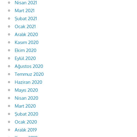
Nisan 2021
Mart 2021
Şubat 2021
Ocak 2021
Aralık 2020
Kasım 2020
Ekim 2020
Eylül 2020
Ağustos 2020
Temmuz 2020
Haziran 2020
Mayıs 2020
Nisan 2020
Mart 2020
Şubat 2020
Ocak 2020
Aralık 2019