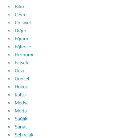
Bilim
Çevre
Cinsiyet
Diğer
Eğitim
Eğlence
Ekonomi
Felsefe
Gezi
Güncel
Hukuk
Kültür
Medya
Moda
Sağlık
Sanat
Şehircilik