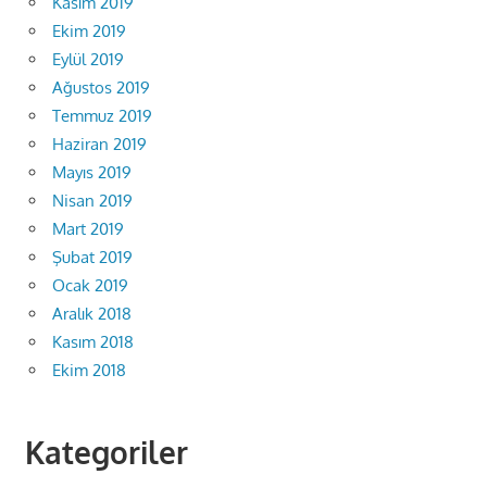
Kasım 2019
Ekim 2019
Eylül 2019
Ağustos 2019
Temmuz 2019
Haziran 2019
Mayıs 2019
Nisan 2019
Mart 2019
Şubat 2019
Ocak 2019
Aralık 2018
Kasım 2018
Ekim 2018
Kategoriler