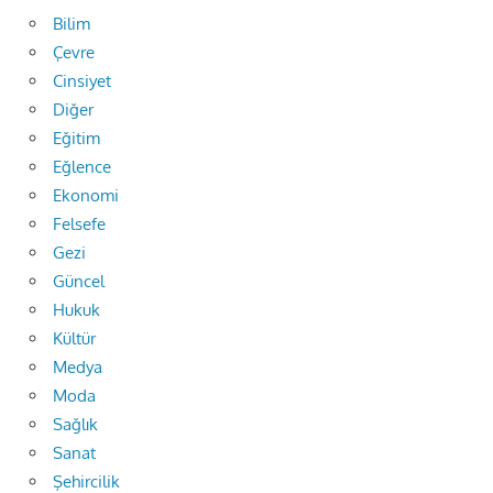
Bilim
Çevre
Cinsiyet
Diğer
Eğitim
Eğlence
Ekonomi
Felsefe
Gezi
Güncel
Hukuk
Kültür
Medya
Moda
Sağlık
Sanat
Şehircilik