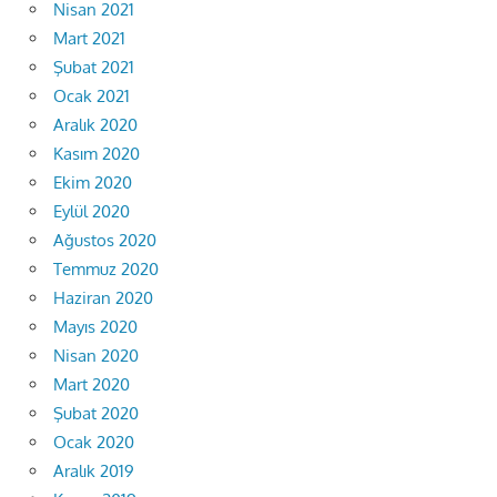
Nisan 2021
Mart 2021
Şubat 2021
Ocak 2021
Aralık 2020
Kasım 2020
Ekim 2020
Eylül 2020
Ağustos 2020
Temmuz 2020
Haziran 2020
Mayıs 2020
Nisan 2020
Mart 2020
Şubat 2020
Ocak 2020
Aralık 2019