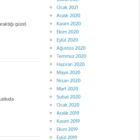
Ocak 2021
Aralık 2020
Kasım 2020
raktığı güzel
Ekim 2020
Eylül 2020
Ağustos 2020
Temmuz 2020
Haziran 2020
Mayıs 2020
Nisan 2020
Mart 2020
Şubat 2020
katkıda
Ocak 2020
Aralık 2019
Kasım 2019
Ekim 2019
Eylül 2019