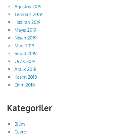
Ağustos 2019
Temmuz 2019
Haziran 2019
Mayıs 2019
Nisan 2019
Mart 2019
Şubat 2019
Ocak 2019
Aralık 2018
Kasım 2018
Ekim 2018
Kategoriler
Bilim
Çevre