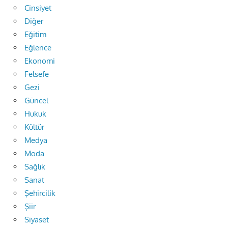
Cinsiyet
Diğer
Eğitim
Eğlence
Ekonomi
Felsefe
Gezi
Güncel
Hukuk
Kültür
Medya
Moda
Sağlık
Sanat
Şehircilik
Şiir
Siyaset