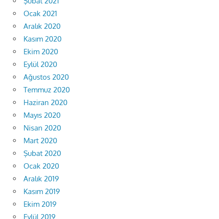
Şubat 2021
Ocak 2021
Aralık 2020
Kasım 2020
Ekim 2020
Eylül 2020
Ağustos 2020
Temmuz 2020
Haziran 2020
Mayıs 2020
Nisan 2020
Mart 2020
Şubat 2020
Ocak 2020
Aralık 2019
Kasım 2019
Ekim 2019
Eylül 2019