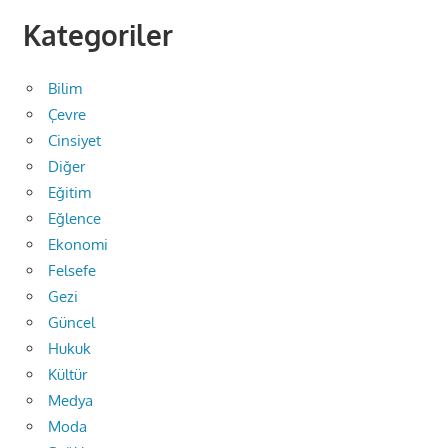
Kategoriler
Bilim
Çevre
Cinsiyet
Diğer
Eğitim
Eğlence
Ekonomi
Felsefe
Gezi
Güncel
Hukuk
Kültür
Medya
Moda