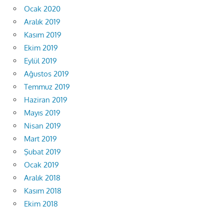
Ocak 2020
Aralık 2019
Kasım 2019
Ekim 2019
Eylül 2019
Ağustos 2019
Temmuz 2019
Haziran 2019
Mayıs 2019
Nisan 2019
Mart 2019
Şubat 2019
Ocak 2019
Aralık 2018
Kasım 2018
Ekim 2018