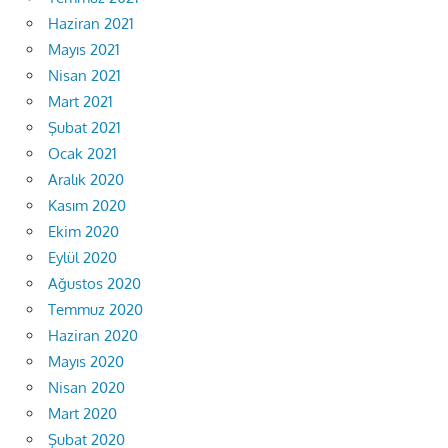
Haziran 2021
Mayıs 2021
Nisan 2021
Mart 2021
Şubat 2021
Ocak 2021
Aralık 2020
Kasım 2020
Ekim 2020
Eylül 2020
Ağustos 2020
Temmuz 2020
Haziran 2020
Mayıs 2020
Nisan 2020
Mart 2020
Şubat 2020